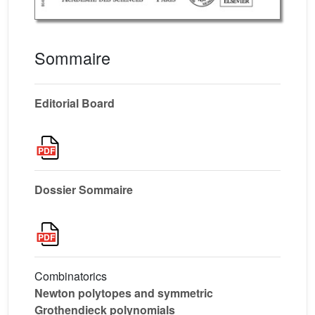
Sommaire
Editorial Board
Dossier Sommaire
Combinatorics
Newton polytopes and symmetric
Grothendieck polynomials