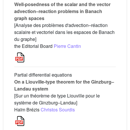
Well-posedness of the scalar and the vector
advection–reaction problems in Banach
graph spaces
[Analyse des problèmes d'advection–réaction
scalaire et vectoriel dans les espaces de Banach
du graphe]
the Editorial Board
Pierre Cantin
Partial differential equations
On a Liouville-type theorem for the Ginzburg–
Landau system
[Sur un théorème de type Liouville pour le
système de Ginzburg–Landau]
Haïm Brézis
Christos Sourdis