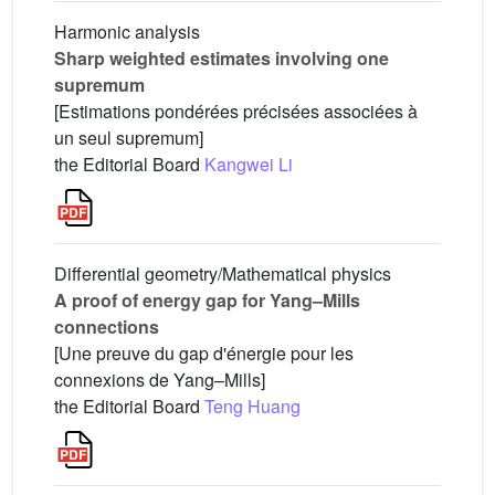
Harmonic analysis
Sharp weighted estimates involving one
supremum
[Estimations pondérées précisées associées à
un seul supremum]
the Editorial Board
Kangwei Li
Differential geometry/Mathematical physics
A proof of energy gap for Yang–Mills
connections
[Une preuve du gap d'énergie pour les
connexions de Yang–Mills]
the Editorial Board
Teng Huang