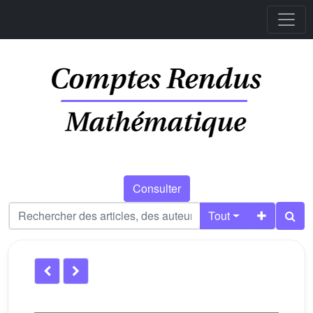
Consulter
Tout