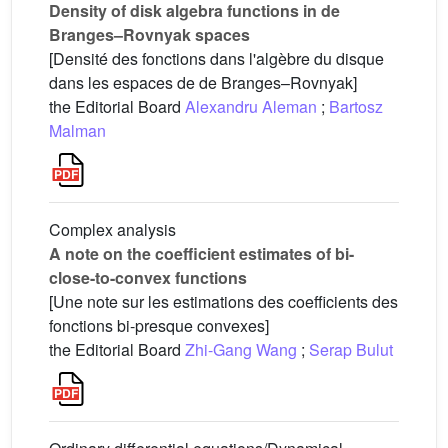
Density of disk algebra functions in de
Branges–Rovnyak spaces
[Densité des fonctions dans l'algèbre du disque
dans les espaces de de Branges–Rovnyak]
the Editorial Board
Alexandru Aleman
;
Bartosz
Malman
Complex analysis
A note on the coefficient estimates of bi-
close-to-convex functions
[Une note sur les estimations des coefficients des
fonctions bi-presque convexes]
the Editorial Board
Zhi-Gang Wang
;
Serap Bulut