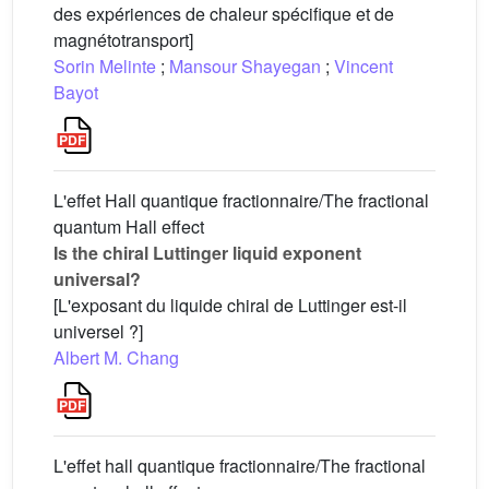
des expériences de chaleur spécifique et de
magnétotransport]
Sorin Melinte
;
Mansour Shayegan
;
Vincent
Bayot
L'effet Hall quantique fractionnaire/The fractional
quantum Hall effect
Is the chiral Luttinger liquid exponent
universal?
[L'exposant du liquide chiral de Luttinger est-il
universel ?]
Albert M. Chang
L'effet hall quantique fractionnaire/The fractional