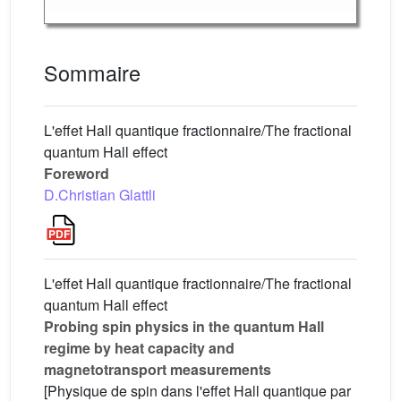
Sommaire
L'effet Hall quantique fractionnaire/The fractional
quantum Hall effect
Foreword
D.Christian Glattli
L'effet Hall quantique fractionnaire/The fractional
quantum Hall effect
Probing spin physics in the quantum Hall
regime by heat capacity and
magnetotransport measurements
[Physique de spin dans l'effet Hall quantique par