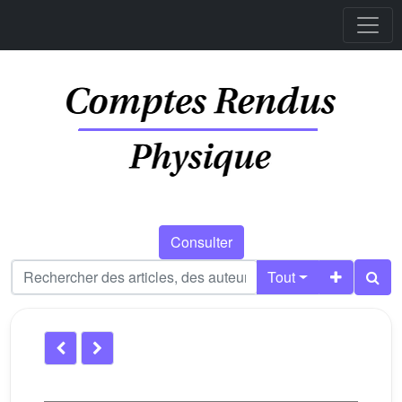
Consulter
Tout