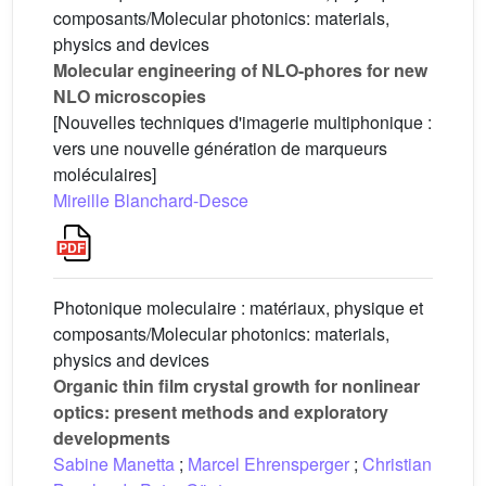
composants/Molecular photonics: materials,
physics and devices
Molecular engineering of NLO-phores for new
NLO microscopies
[Nouvelles techniques d'imagerie multiphonique :
vers une nouvelle génération de marqueurs
moléculaires]
Mireille Blanchard-Desce
Photonique moleculaire : matériaux, physique et
composants/Molecular photonics: materials,
physics and devices
Organic thin film crystal growth for nonlinear
optics: present methods and exploratory
developments
Sabine Manetta
;
Marcel Ehrensperger
;
Christian