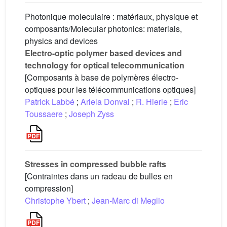
Photonique moleculaire : matériaux, physique et
composants/Molecular photonics: materials,
physics and devices
Electro-optic polymer based devices and
technology for optical telecommunication
[Composants à base de polymères électro-
optiques pour les télécommunications optiques]
Patrick Labbé
;
Ariela Donval
;
R. Hierle
;
Eric
Toussaere
;
Joseph Zyss
Stresses in compressed bubble rafts
[Contraintes dans un radeau de bulles en
compression]
Christophe Ybert
;
Jean-Marc di Meglio