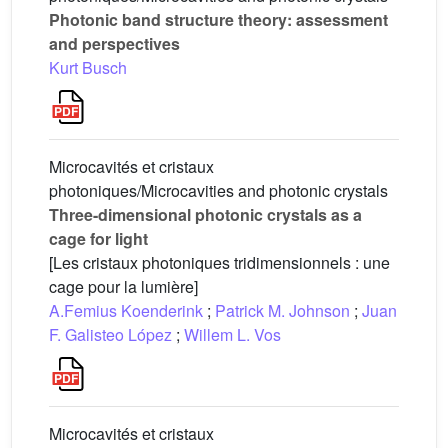
Photonic band structure theory: assessment
and perspectives
Kurt Busch
Microcavités et cristaux
photoniques/Microcavities and photonic crystals
Three-dimensional photonic crystals as a
cage for light
[Les cristaux photoniques tridimensionnels : une
cage pour la lumière]
A.Femius Koenderink
;
Patrick M. Johnson
;
Juan
F. Galisteo López
;
Willem L. Vos
Microcavités et cristaux