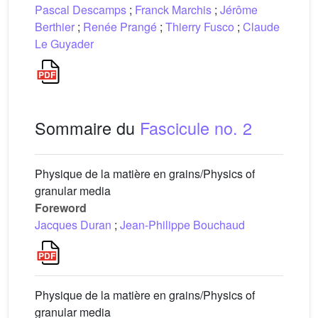
Pascal Descamps
;
Franck Marchis
;
Jérôme
Berthier
;
Renée Prangé
;
Thierry Fusco
;
Claude
Le Guyader
Sommaire du
Fascicule no. 2
Physique de la matière en grains/Physics of
granular media
Foreword
Jacques Duran
;
Jean-Philippe Bouchaud
Physique de la matière en grains/Physics of
granular media