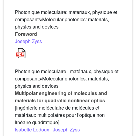
Photonique moleculaire: materiaux, physique et
composants/Molecular photonics: materials,
physics and devices
Foreword
Joseph Zyss
Photonique moleculaire : matériaux, physique et
composants/Molecular photonics: materials,
physics and devices
Multipolar engineering of molecules and
materials for quadratic nonlinear optics
[Ingénierie moléculaire de molécules et
matériaux multipolaires pour l'optique non
linéaire quadratique]
Isabelle Ledoux
;
Joseph Zyss