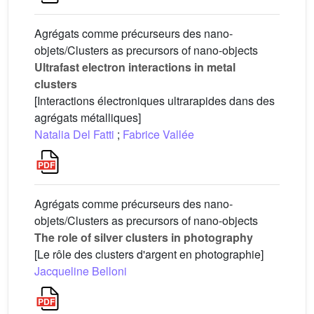
Agrégats comme précurseurs des nano-
objets/Clusters as precursors of nano-objects
Ultrafast electron interactions in metal
clusters
[Interactions électroniques ultrarapides dans des
agrégats métalliques]
Natalia Del Fatti
;
Fabrice Vallée
Agrégats comme précurseurs des nano-
objets/Clusters as precursors of nano-objects
The role of silver clusters in photography
[Le rôle des clusters d'argent en photographie]
Jacqueline Belloni