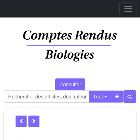
Consulter
Tout