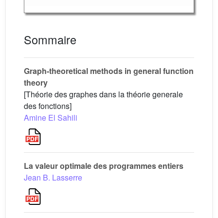
Sommaire
Graph-theoretical methods in general function
theory
[Théorie des graphes dans la théorie generale
des fonctions]
Amine El Sahili
La valeur optimale des programmes entiers
Jean B. Lasserre