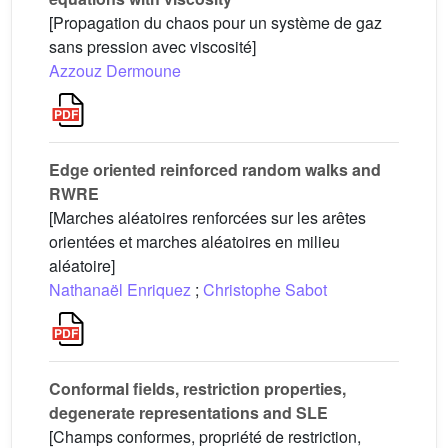
[Propagation du chaos pour un système de gaz
sans pression avec viscosité]
Azzouz Dermoune
Edge oriented reinforced random walks and
RWRE
[Marches aléatoires renforcées sur les arêtes
orientées et marches aléatoires en milieu
aléatoire]
Nathanaël Enriquez
;
Christophe Sabot
Conformal fields, restriction properties,
degenerate representations and SLE
[Champs conformes, propriété de restriction,