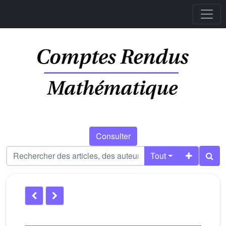
Consulter
Tout