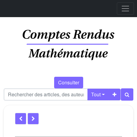
Consulter
Tout