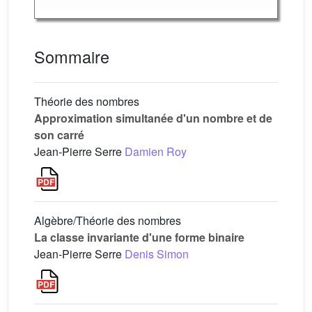
Sommaire
Théorie des nombres
Approximation simultanée d'un nombre et de
son carré
Jean-Pierre Serre
Damien Roy
Algèbre/Théorie des nombres
La classe invariante d'une forme binaire
Jean-Pierre Serre
Denis Simon