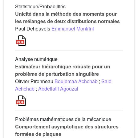
Statistique/Probabilités
Unicité dans la méthode des moments pour
les mélanges de deux distributions normales
Paul Deheuvels
Emmanuel Monfrini
Analyse numérique
Estimateur hiérarchique robuste pour un
problème de perturbation singulière
Olivier Pironneau
Boujemaa Achchab
;
Said
Achchab
;
Abdellatif Agouzal
Problémes mathématiques de la mécanique
Comportement asymptotique des structures
formées de plaques