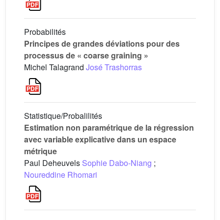
Probabilités
Principes de grandes déviations pour des
processus de « coarse graining »
Michel Talagrand
José Trashorras
Statistique/Probalilités
Estimation non paramétrique de la régression
avec variable explicative dans un espace
métrique
Paul Deheuvels
Sophie Dabo-Niang
;
Noureddine Rhomari