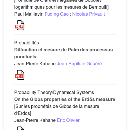
logarithmiques pour les mesures de Bernoulli]
Paul Malliavin
Fuqing Gao
;
Nicolas Privault
Probabilités
Diffraction et mesure de Palm des processus
ponctuels
Jean-Pierre Kahane
Jean-Baptiste Gouéré
Probability Theory/Dynamical Systems
On the Gibbs properties of the Erdös measure
[Sur les propriétés de Gibbs de la mesure
d'Erdös]
Jean-Pierre Kahane
Eric Olivier