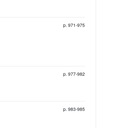
p. 971-975
p. 977-982
p. 983-985