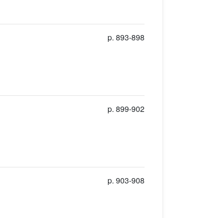
p. 893-898
p. 899-902
p. 903-908