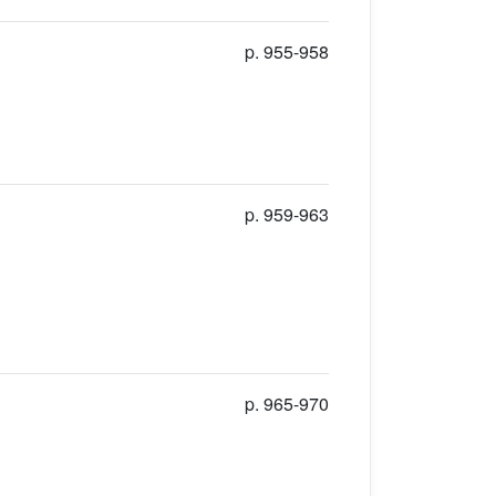
p. 955-958
p. 959-963
p. 965-970