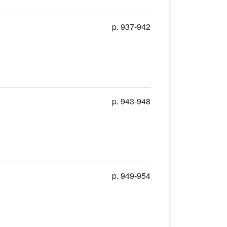
p. 937-942
p. 943-948
p. 949-954