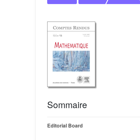
Sommaire
Editorial Board