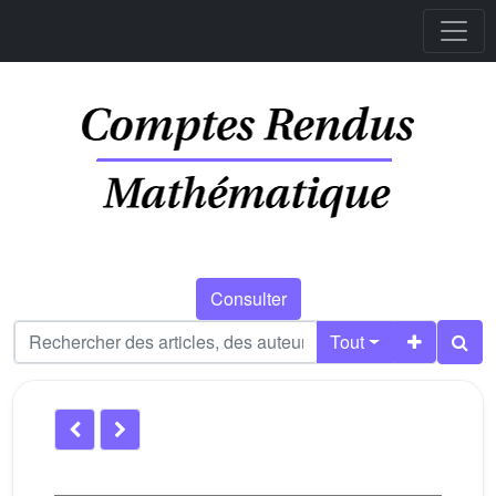
Consulter
Tout