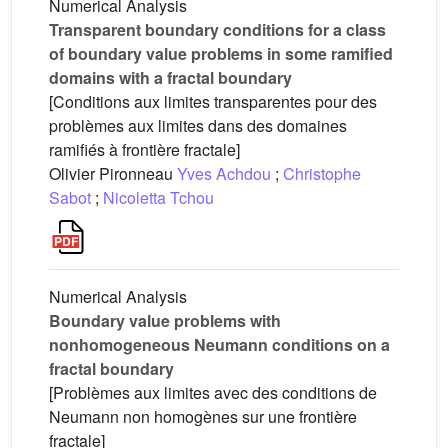
Numerical Analysis
Transparent boundary conditions for a class
of boundary value problems in some ramified
domains with a fractal boundary
[Conditions aux limites transparentes pour des
problèmes aux limites dans des domaines
ramifiés à frontière fractale]
Olivier Pironneau
Yves Achdou
;
Christophe
Sabot
;
Nicoletta Tchou
Numerical Analysis
Boundary value problems with
nonhomogeneous Neumann conditions on a
fractal boundary
[Problèmes aux limites avec des conditions de
Neumann non homogènes sur une frontière
fractale]