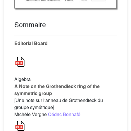
Sommaire
Editorial Board
Algebra
A Note on the Grothendieck ring of the
symmetric group
[Une note sur l'anneau de Grothendieck du
groupe symétrique]
Michèle Vergne
Cédric Bonnafé