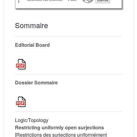
Sommaire
Editorial Board
Dossier Sommaire
Logic/Topology
Restricting uniformly open surjections
[Restrictions des surjections uniformément