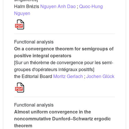
Haïm Brézis
Nguyen Anh Dao
;
Quoc-Hung
Nguyen
Functional analysis
On a convergence theorem for semigroups of
positive integral operators
[Sur un théorème de convergence pour les semi-
groupes d'opérateurs intégraux positifs]
the Editorial Board
Moritz Gerlach
;
Jochen Glück
Functional analysis
Almost uniform convergence in the
noncommutative Dunford–Schwartz ergodic
theorem