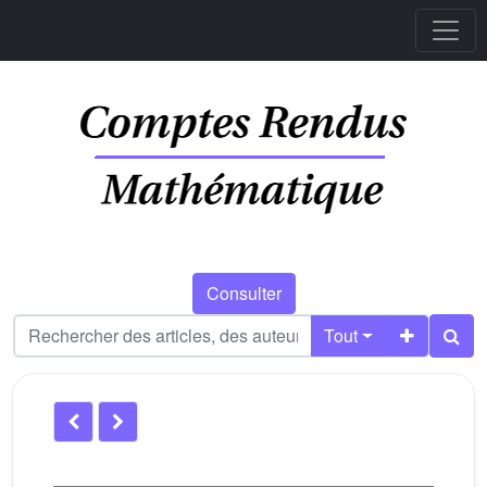
Consulter
Tout