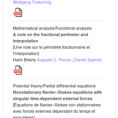
Wolfgang Trutschnig
Mathematical analysis/Functional analysis
A note on the fractional perimeter and
interpolation
[Une note sur le périmètre fractionnaire et
l'interpolation]
Haïm Brézis
Augusto C. Ponce
;
Daniel Spector
Potential theory/Partial differential equations
Nonstationary Navier–Stokes equations with
singular time-dependent external forces
[Équations de Navier–Stokes non stationnaires
avec forces externes dépendant du temps et
singulières]