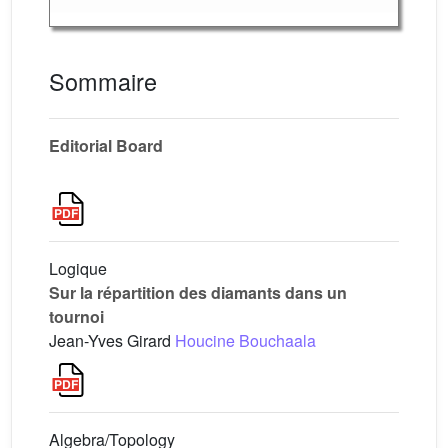
Sommaire
Editorial Board
Logique
Sur la répartition des diamants dans un
tournoi
Jean-Yves Girard
Houcine Bouchaala
Algebra/Topology