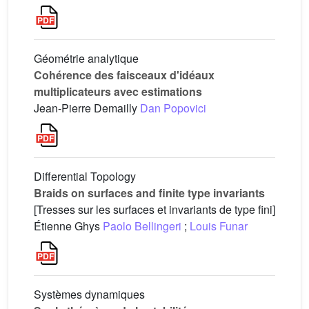
Géométrie analytique
Cohérence des faisceaux d'idéaux
multiplicateurs avec estimations
Jean-Pierre Demailly
Dan Popovici
Differential Topology
Braids on surfaces and finite type invariants
[Tresses sur les surfaces et invariants de type fini]
Étienne Ghys
Paolo Bellingeri
;
Louis Funar
Systèmes dynamiques