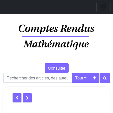
Consulter
Tout