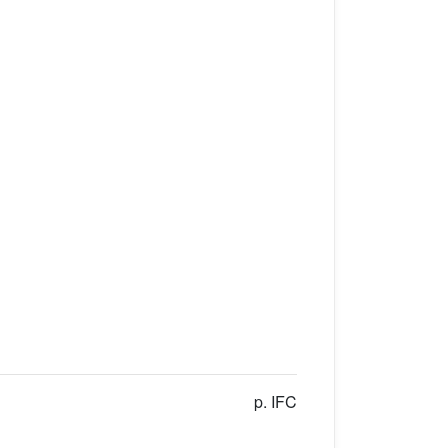
p. IFC