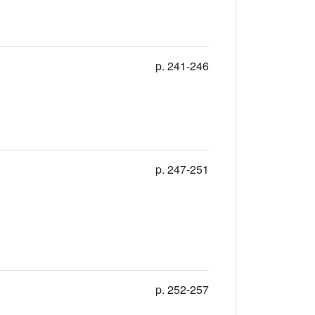
p. 241-246
p. 247-251
p. 252-257