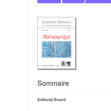
Sommaire
Editorial Board