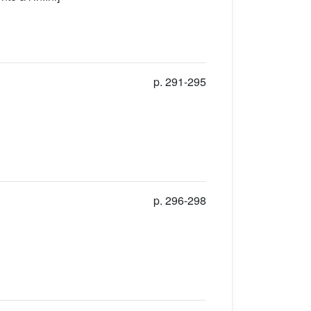
p. 291-295
p. 296-298