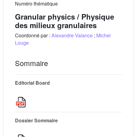
Numéro thématique
Granular physics / Physique
des milieux granulaires
Coordonné par :
Alexandre Valance
;
Michel
Louge
Sommaire
Editorial Board
Dossier Sommaire