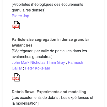
[Propriétés rhéologiques des écoulements
granulaires denses]
Pierre Jop
Particle-size segregation in dense granular
avalanches
[Ségrégation par taille de particules dans les
avalanches granulaires]
John Mark Nicholas Timm Gray
;
Parmesh
Gajjar
;
Peter Kokelaar
Debris flows: Experiments and modelling
[Les écoulements de débris : Les expériences et
la modélisation]