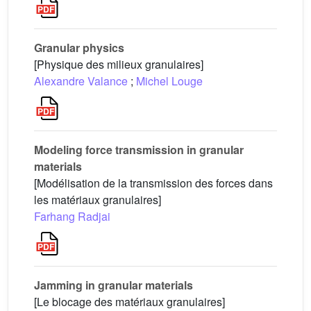
Granular physics
[Physique des milieux granulaires]
Alexandre Valance
;
Michel Louge
Modeling force transmission in granular
materials
[Modélisation de la transmission des forces dans
les matériaux granulaires]
Farhang Radjai
Jamming in granular materials
[Le blocage des matériaux granulaires]