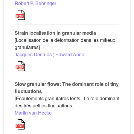
Robert P. Behringer
Strain localisation in granular media
[Localisation de la déformation dans les milieux
granulaires]
Jacques Desrues
;
Edward Andò
Slow granular flows: The dominant role of tiny
fluctuations
[Écoulements granulaires lents : Le rôle dominant
des très petites fluctuations]
Martin van Hecke