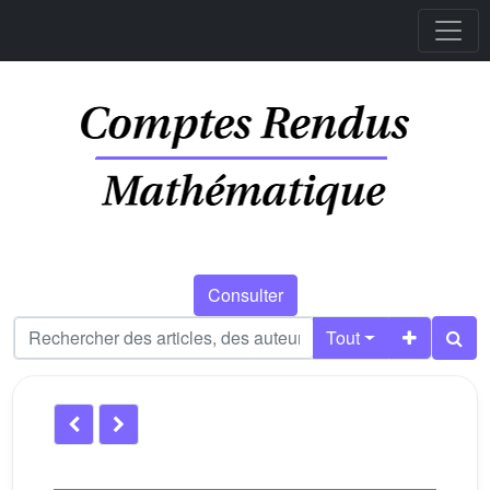
Consulter
Tout