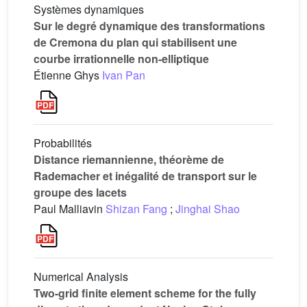
Systèmes dynamiques
Sur le degré dynamique des transformations
de Cremona du plan qui stabilisent une
courbe irrationnelle non-elliptique
Étienne Ghys
Ivan Pan
Probabilités
Distance riemannienne, théorème de
Rademacher et inégalité de transport sur le
groupe des lacets
Paul Malliavin
Shizan Fang
;
Jinghai Shao
Numerical Analysis
Two-grid finite element scheme for the fully