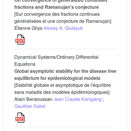
fractions and Ramanujan's conjecture
[Sur convergence des fractions continues
généralisées et une conjecture de Ramanujan]
Étienne Ghys
Alexey A. Glutsyuk
Dynamical Systems/Ordinary Differential
Equations
Global asymptotic stability for the disease free
equilibrium for epidemiological models
[Stabilité globale et asymptotique de l'équilibre
sans maladie des modèles épidémiologiques]
Alain Bensoussan
Jean Claude Kamgang
;
Gauthier Sallet