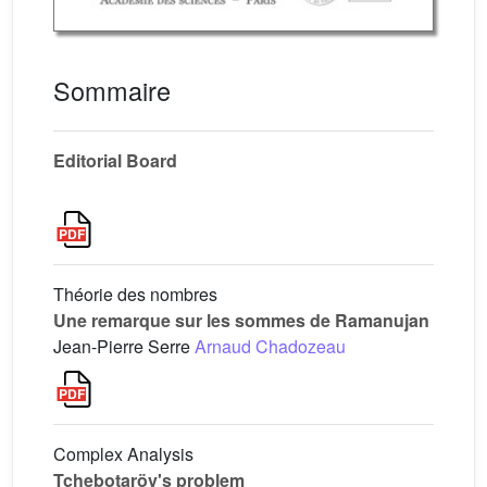
Sommaire
Editorial Board
Théorie des nombres
Une remarque sur les sommes de Ramanujan
Jean-Pierre Serre
Arnaud Chadozeau
Complex Analysis
Tchebotaröv's problem