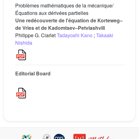
Problèmes mathématiques de la mécanique/
Équations aux dérivées partielles
Une redécouverte de l'équation de Korteweg–
de Vries et de Kadomtsev–Petviashvili
Philippe G. Ciarlet
Tadayoshi Kano
;
Takaaki
Nishida
Editorial Board