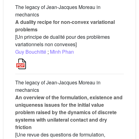
The legacy of Jean-Jacques Moreau in
mechanics
A duality recipe for non-convex variational
problems
[Un principe de dualité pour des problèmes
variationnels non convexes]
Guy Bouchitté
;
Minh Phan
The legacy of Jean-Jacques Moreau in
mechanics
An overview of the formulation, existence and
uniqueness issues for the initial value
problem raised by the dynamics of discrete
systems with unilateral contact and dry
friction
[Une revue des questions de formulation,