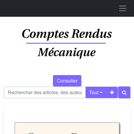
Consulter
Tout