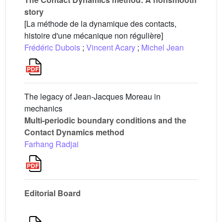
story
[La méthode de la dynamique des contacts,
histoire d'une mécanique non régulière]
Frédéric Dubois
;
Vincent Acary
;
Michel Jean
The legacy of Jean-Jacques Moreau in
mechanics
Multi-periodic boundary conditions and the
Contact Dynamics method
Farhang Radjai
Editorial Board