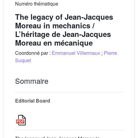
Numéro thématique
The legacy of Jean-Jacques
Moreau in mechanics /
L’héritage de Jean-Jacques
Moreau en mécanique
Coordonné par :
Emmanuel Villermaux
;
Pierre
Suquet
Sommaire
Editorial Board