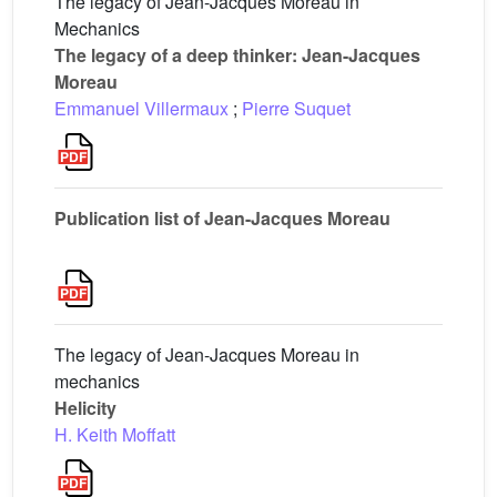
The legacy of Jean-Jacques Moreau in
Mechanics
The legacy of a deep thinker: Jean-Jacques
Moreau
Emmanuel Villermaux
;
Pierre Suquet
Publication list of Jean-Jacques Moreau
The legacy of Jean-Jacques Moreau in
mechanics
Helicity
H. Keith Moffatt