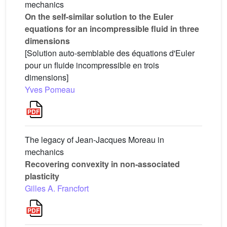
mechanics
On the self-similar solution to the Euler
equations for an incompressible fluid in three
dimensions
[Solution auto-semblable des équations d'Euler
pour un fluide incompressible en trois
dimensions]
Yves Pomeau
The legacy of Jean-Jacques Moreau in
mechanics
Recovering convexity in non-associated
plasticity
Gilles A. Francfort