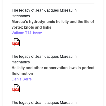
The legacy of Jean-Jacques Moreau in
mechanics
Moreau's hydrodynamic helicity and the life of
vortex knots and links
William T.M. Irvine
The legacy of Jean-Jacques Moreau in
mechanics
Helicity and other conservation laws in perfect
fluid motion
Denis Serre
The legacy of Jean-Jacques Moreau in