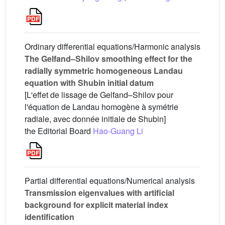
Ordinary differential equations/Harmonic analysis
The Gelfand–Shilov smoothing effect for the
radially symmetric homogeneous Landau
equation with Shubin initial datum
[L'effet de lissage de Gelfand–Shilov pour
l'équation de Landau homogène à symétrie
radiale, avec donnée initiale de Shubin]
the Editorial Board
Hao-Guang Li
Partial differential equations/Numerical analysis
Transmission eigenvalues with artificial
background for explicit material index
identification