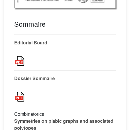
Sommaire
Editorial Board
Dossier Sommaire
Combinatorics
Symmetries on plabic graphs and associated
polytopes