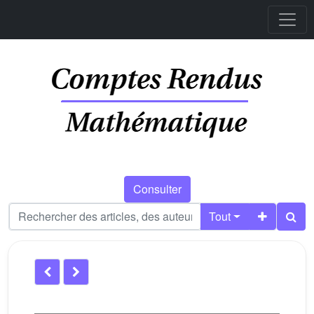
Consulter
Tout