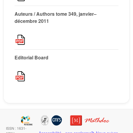
Auteurs / Authors tome 349, janvier–
décembre 2011
Editorial Board
ISSN : 1631-