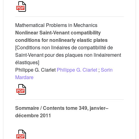
Mathematical Problems in Mechanics
Nonlinear Saint-Venant compatibility
conditions for nonlinearly elastic plates
[Conditions non linéaires de compatibilité de
Saint-Venant pour des plaques non linéairement
élastiques]
Philippe G. Ciarlet
Philippe G. Ciarlet
;
Sorin
Mardare
Sommaire / Contents tome 349, janvier–
décembre 2011