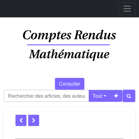
Consulter
Tout