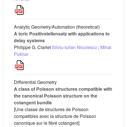
Analytic Geometry/Automation (theoretical)
A toric Positivstellensatz with applications to
delay systems
Philippe G. Ciarlet
Silviu-Iulian Niculescu
;
Mihai
Putinar
Differential Geometry
A class of Poisson structures compatible with
the canonical Poisson structure on the
cotangent bundle
[Une classe de structures de Poisson
compatibles avec la structure de Poisson
canonique sur le fibré cotangent]