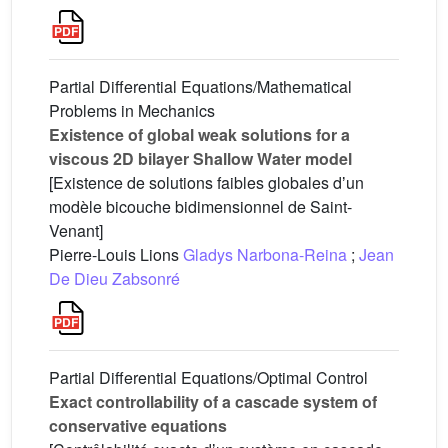
Partial Differential Equations/Mathematical
Problems in Mechanics
Existence of global weak solutions for a
viscous 2D bilayer Shallow Water model
[Existence de solutions faibles globales dʼun
modèle bicouche bidimensionnel de Saint-
Venant]
Pierre-Louis Lions
Gladys Narbona-Reina
;
Jean
De Dieu Zabsonré
Partial Differential Equations/Optimal Control
Exact controllability of a cascade system of
conservative equations