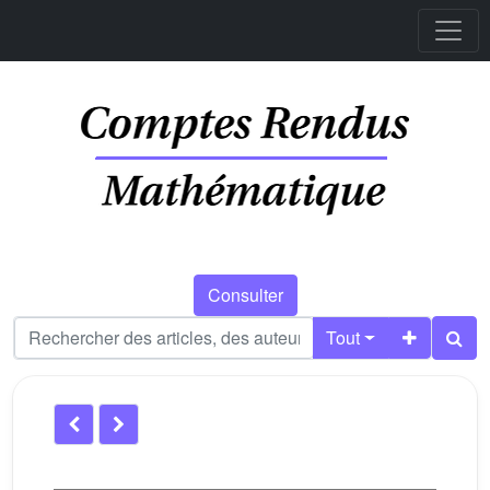
Consulter
Tout