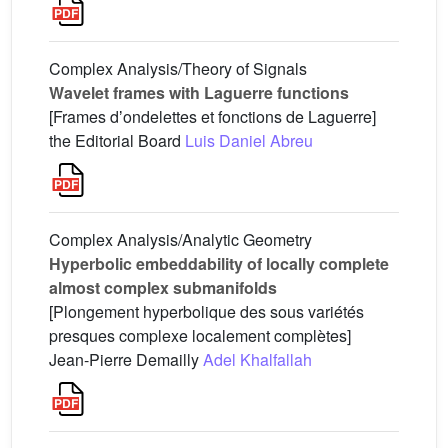
Complex Analysis/Theory of Signals
Wavelet frames with Laguerre functions
[Frames dʼondelettes et fonctions de Laguerre]
the Editorial Board
Luis Daniel Abreu
Complex Analysis/Analytic Geometry
Hyperbolic embeddability of locally complete
almost complex submanifolds
[Plongement hyperbolique des sous variétés
presques complexe localement complètes]
Jean-Pierre Demailly
Adel Khalfallah