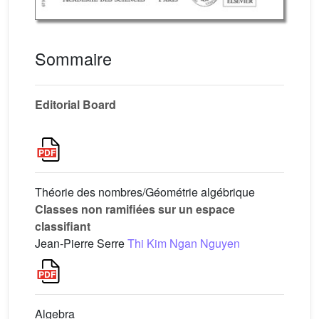
Sommaire
Editorial Board
Théorie des nombres/Géométrie algébrique
Classes non ramifiées sur un espace
classifiant
Jean-Pierre Serre
Thi Kim Ngan Nguyen
Algebra