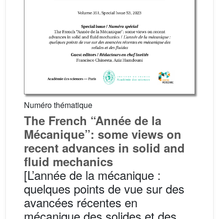
Numéro thématique
The French “Année de la
Mécanique”: some views on
recent advances in solid and
fluid mechanics
[L’année de la mécanique :
quelques points de vue sur des
avancées récentes en
mécanique des solides et des