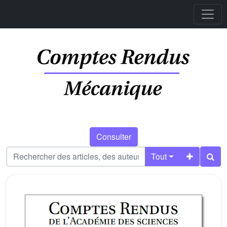
Consulter
Tout