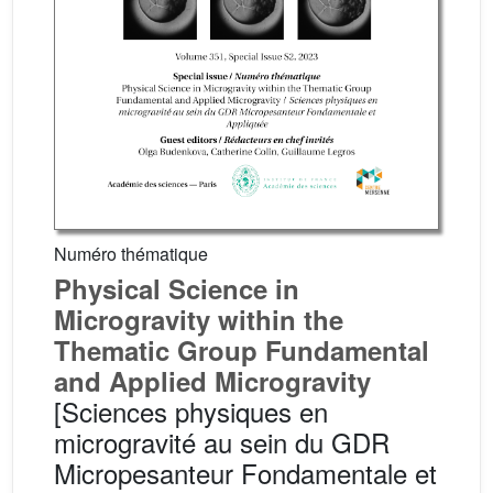
Numéro thématique
Physical Science in
Microgravity within the
Thematic Group Fundamental
and Applied Microgravity
[Sciences physiques en
microgravité au sein du GDR
Micropesanteur Fondamentale et