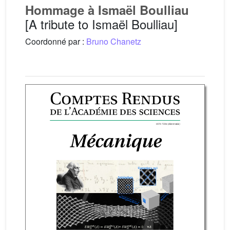
Hommage à Ismaël Boulliau
[A tribute to Ismaël Boulliau]
Coordonné par :
Bruno Chanetz