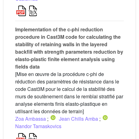
Implementation of the c-phi reduction
procedure in Cast3M code for calculating the
stability of retaining walls in the layered
backfill with strength parameters reduction by
elasto-plastic finite element analysis using
fields data
[Mise en œuvre de la procédure c-phi de
réduction des paramètres de résistance dans le
code Cast3M pour le calcul de la stabilité des
murs de soutènement dans le remblai stratifié par
analyse elements finis elasto-plastique en
utilisant les données de terrain]
Zoa Ambassa
;
Jean Chills Amba
;
Nandor Tamaskovics