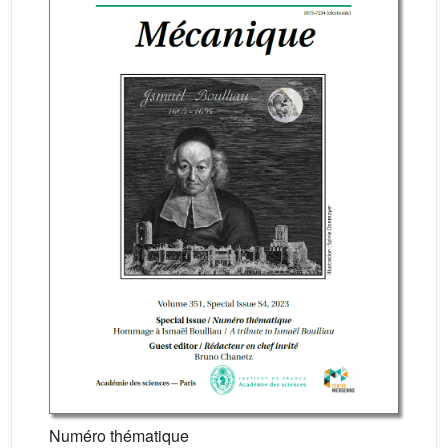
Numéro thématique