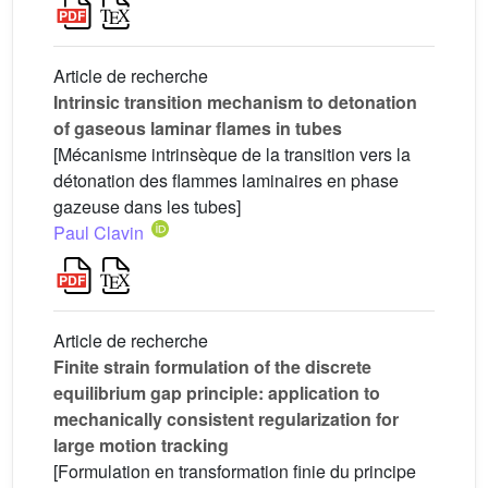
Article de recherche
Intrinsic transition mechanism to detonation
of gaseous laminar flames in tubes
[Mécanisme intrinsèque de la transition vers la
détonation des flammes laminaires en phase
gazeuse dans les tubes]
Paul Clavin
Article de recherche
Finite strain formulation of the discrete
equilibrium gap principle: application to
mechanically consistent regularization for
large motion tracking
[Formulation en transformation finie du principe