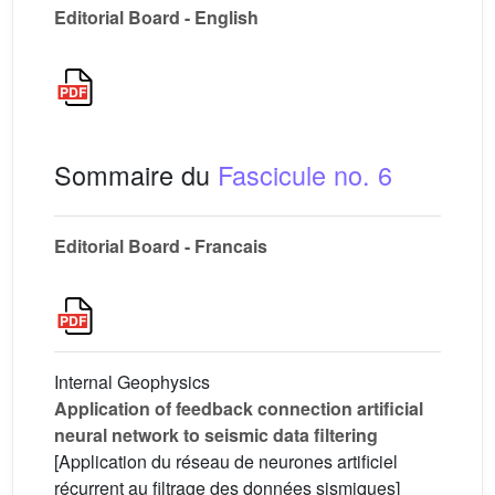
Editorial Board - English
Sommaire du
Fascicule no. 6
Editorial Board - Francais
Internal Geophysics
Application of feedback connection artificial
neural network to seismic data filtering
[Application du réseau de neurones artificiel
récurrent au filtrage des données sismiques]