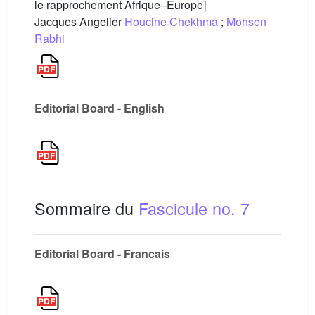
le rapprochement Afrique–Europe]
Jacques Angelier
Houcine Chekhma
;
Mohsen
Rabhi
Editorial Board - English
Sommaire du
Fascicule no. 7
Editorial Board - Francais