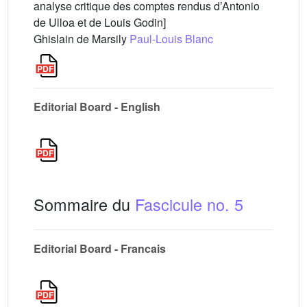
analyse critique des comptes rendus d’Antonio
de Ulloa et de Louis Godin]
Ghislain de Marsily
Paul-Louis Blanc
Editorial Board - English
Sommaire du
Fascicule no. 5
Editorial Board - Francais