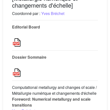
changements d'échelle]
Coordonné par :
Yves Bréchet
Editorial Board
Dossier Sommaire
Computational metallurgy and changes of scale /
Métallurgie numérique et changements d'échelle
Foreword: Numerical metallurgy and scale
transitions