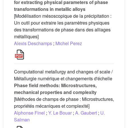
for extracting physical parameters of phase
transformations in metallic alloys
[Modélisation mésoscopique de la précipitation :
Un outil pour extraire les paramètres physiques
des transformations de phase dans des alliages
métalliques]
Alexis Deschamps
;
Michel Perez
Computational metallurgy and changes of scale /
Métallurgie numérique et changements d'échelle
Phase field methods: Microstructures,
mechanical properties and complexity
[Méthodes de champs de phase : Microstructures,
propriétés mécaniques et complexité]
Alphonse Finel
;
Y. Le Bouar
;
A. Gaubert
;
U.
Salman