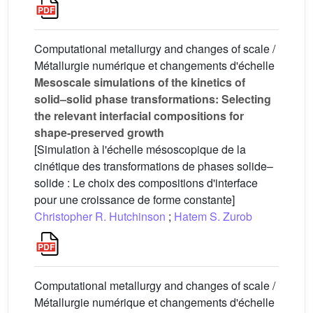
Computational metallurgy and changes of scale /
Métallurgie numérique et changements d'échelle
Mesoscale simulations of the kinetics of
solid–solid phase transformations: Selecting
the relevant interfacial compositions for
shape-preserved growth
[Simulation à l'échelle mésoscopique de la
cinétique des transformations de phases solide–
solide : Le choix des compositions d'interface
pour une croissance de forme constante]
Christopher R. Hutchinson
;
Hatem S. Zurob
Computational metallurgy and changes of scale /
Métallurgie numérique et changements d'échelle