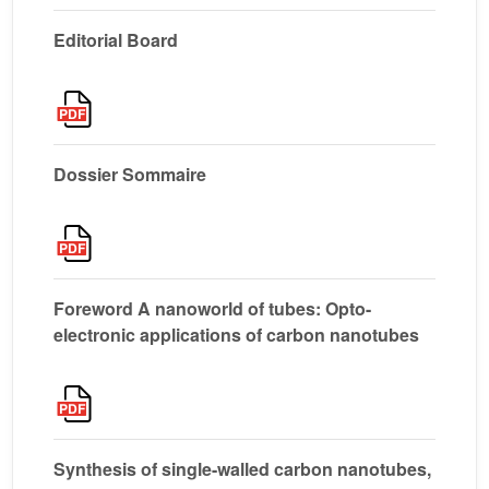
Editorial Board
Dossier Sommaire
Foreword A nanoworld of tubes: Opto-
electronic applications of carbon nanotubes
Synthesis of single-walled carbon nanotubes,