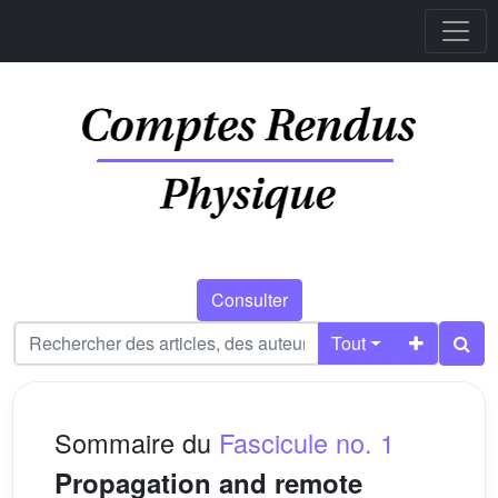
Consulter
Tout
Sommaire du
Fascicule no. 1
Propagation and remote