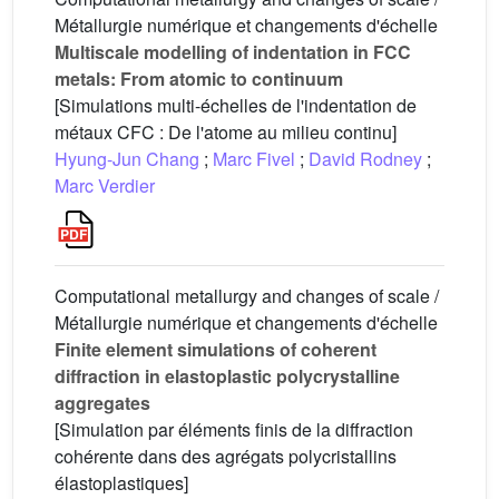
Métallurgie numérique et changements d'échelle
Multiscale modelling of indentation in FCC
metals: From atomic to continuum
[Simulations multi-échelles de l'indentation de
métaux CFC : De l'atome au milieu continu]
Hyung-Jun Chang
;
Marc Fivel
;
David Rodney
;
Marc Verdier
Computational metallurgy and changes of scale /
Métallurgie numérique et changements d'échelle
Finite element simulations of coherent
diffraction in elastoplastic polycrystalline
aggregates
[Simulation par éléments finis de la diffraction
cohérente dans des agrégats polycristallins
élastoplastiques]