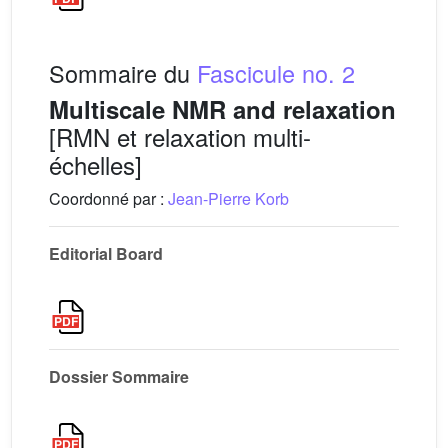
Sommaire du
Fascicule no. 2
Multiscale NMR and relaxation
[RMN et relaxation multi-
échelles]
Coordonné par :
Jean-Pierre Korb
Editorial Board
Dossier Sommaire