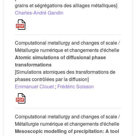
grains et ségrégations des alliages métalliques]
Charles-André Gandin
Computational metallurgy and changes of scale /
Métallurgie numérique et changements d'échelle
Atomic simulations of diffusional phase
transformations
[Simulations atomiques des transformations de
phases contrôlées par la diffusion]
Emmanuel Clouet
;
Frédéric Soisson
Computational metallurgy and changes of scale /
Métallurgie numérique et changements d'échelle
Mesoscopic modelling of precipitation: A tool