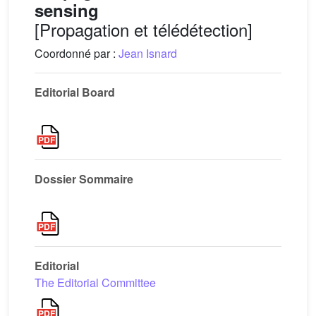
sensing
[Propagation et télédétection]
Coordonné par :
Jean Isnard
Editorial Board
Dossier Sommaire
Editorial
The Editorial Committee