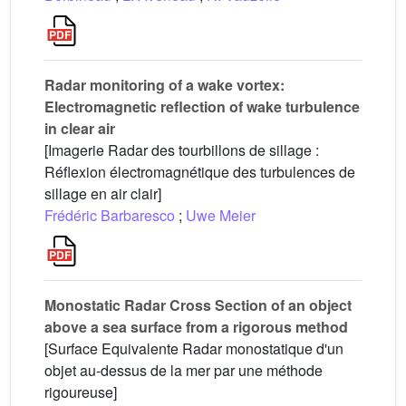
Radar monitoring of a wake vortex:
Electromagnetic reflection of wake turbulence
in clear air
[Imagerie Radar des tourbillons de sillage :
Réflexion électromagnétique des turbulences de
sillage en air clair]
Frédéric Barbaresco
;
Uwe Meier
Monostatic Radar Cross Section of an object
above a sea surface from a rigorous method
[Surface Equivalente Radar monostatique d'un
objet au-dessus de la mer par une méthode
rigoureuse]