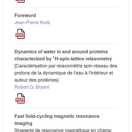
Foreword
Jean-Pierre Korb
Dynamics of water in and around proteins
1
characterized by
H-spin-lattice relaxometry
[Caractérisation par relaxométrie spin-réseau des
protons de la dynamique de l'eau à l'intérieur et
autour des protéines]
Robert G. Bryant
Fast field-cycling magnetic resonance
imaging
[Imagerie de resonance magnétique en champ