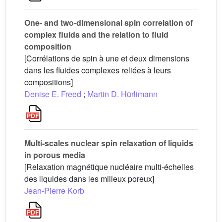
One- and two-dimensional spin correlation of
complex fluids and the relation to fluid
composition
[Corrélations de spin à une et deux dimensions
dans les fluides complexes reliées à leurs
compositions]
Denise E. Freed
;
Martin D. Hürlimann
Multi-scales nuclear spin relaxation of liquids
in porous media
[Relaxation magnétique nucléaire multi-échelles
des liquides dans les milieux poreux]
Jean-Pierre Korb