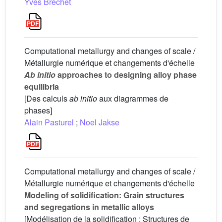
Yves Bréchet
Computational metallurgy and changes of scale /
Métallurgie numérique et changements d'échelle
Ab initio
approaches to designing alloy phase
equilibria
[Des calculs
ab initio
aux diagrammes de
phases]
Alain Pasturel
;
Noel Jakse
Computational metallurgy and changes of scale /
Métallurgie numérique et changements d'échelle
Modeling of solidification: Grain structures
and segregations in metallic alloys
[Modélisation de la solidification : Structures de