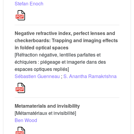
Stefan Enoch
Negative refractive index, perfect lenses and
checkerboards: Trapping and imaging effects
in folded optical spaces
[Réfraction négative, lentilles parfaites et
échiquiers : piégeage et imagerie dans des
espaces optiques repliés]
Sébastien Guenneau
;
S. Anantha Ramakrishna
Metamaterials and invisibility
[Métamatériaux et invisibilité]
Ben Wood