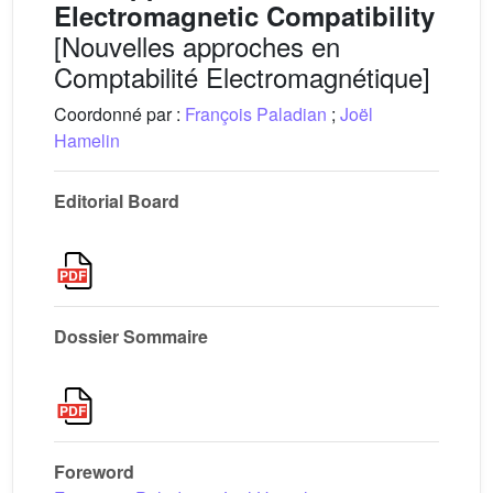
Electromagnetic Compatibility
[Nouvelles approches en
Comptabilité Electromagnétique]
Coordonné par :
François Paladian
;
Joël
Hamelin
Editorial Board
Dossier Sommaire
Foreword