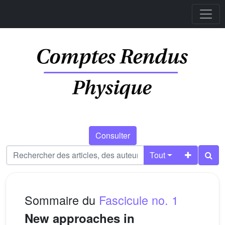
Consulter
Tout
Sommaire du
Fascicule no. 1
New approaches in