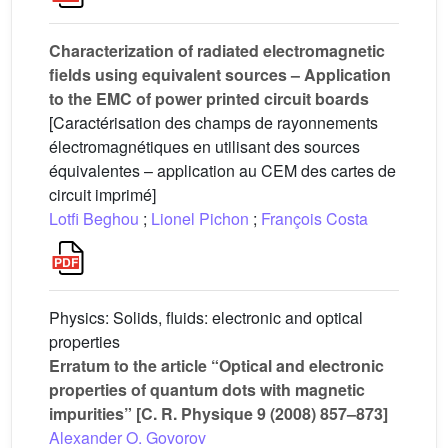
Characterization of radiated electromagnetic
fields using equivalent sources – Application
to the EMC of power printed circuit boards
[Caractérisation des champs de rayonnements
électromagnétiques en utilisant des sources
équivalentes – application au CEM des cartes de
circuit imprimé]
Lotfi Beghou
;
Lionel Pichon
;
François Costa
Physics: Solids, fluids: electronic and optical
properties
Erratum to the article “Optical and electronic
properties of quantum dots with magnetic
impurities” [C. R. Physique 9 (2008) 857–873]
Alexander O. Govorov