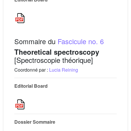
Sommaire du
Fascicule no. 6
Theoretical spectroscopy
[Spectroscopie théorique]
Coordonné par :
Lucia Reining
Editorial Board
Dossier Sommaire