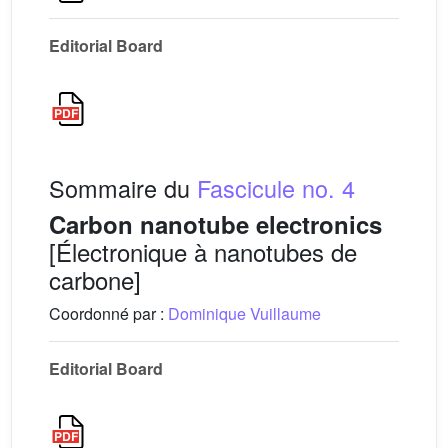
Editorial Board
Sommaire du
Fascicule no. 4
Carbon nanotube electronics
[Électronique à nanotubes de
carbone]
Coordonné par :
Dominique Vuillaume
Editorial Board