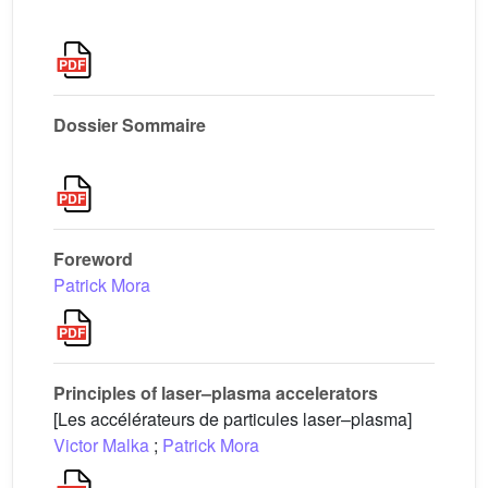
Dossier Sommaire
Foreword
Patrick Mora
Principles of laser–plasma accelerators
[Les accélérateurs de particules laser–plasma]
Victor Malka
;
Patrick Mora