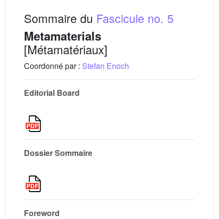
Sommaire du
Fascicule no. 5
Metamaterials
[Métamatériaux]
Coordonné par :
Stefan Enoch
Editorial Board
Dossier Sommaire
Foreword