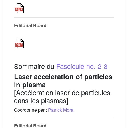
Editorial Board
Sommaire du
Fascicule no. 2-3
Laser acceleration of particles
in plasma
[Accélération laser de particules
dans les plasmas]
Coordonné par :
Patrick Mora
Editorial Board