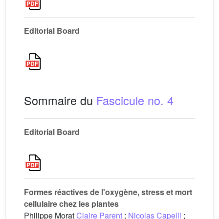
Editorial Board
Sommaire du
Fascicule no. 4
Editorial Board
Formes réactives de l'oxygène, stress et mort
cellulaire chez les plantes
Philippe Morat
Claire Parent
;
Nicolas Capelli
;