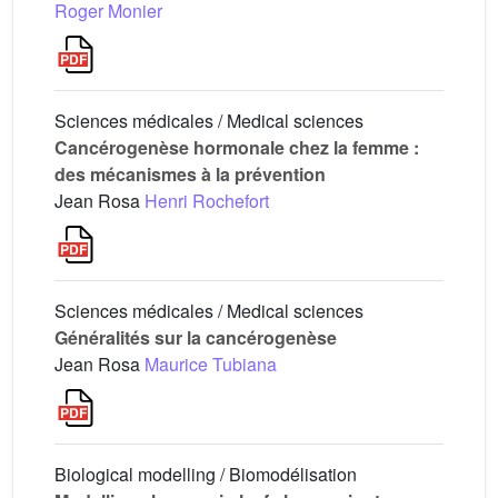
Roger Monier
Sciences médicales / Medical sciences
Cancérogenèse hormonale chez la femme :
des mécanismes à la prévention
Jean Rosa
Henri Rochefort
Sciences médicales / Medical sciences
Généralités sur la cancérogenèse
Jean Rosa
Maurice Tubiana
Biological modelling / Biomodélisation