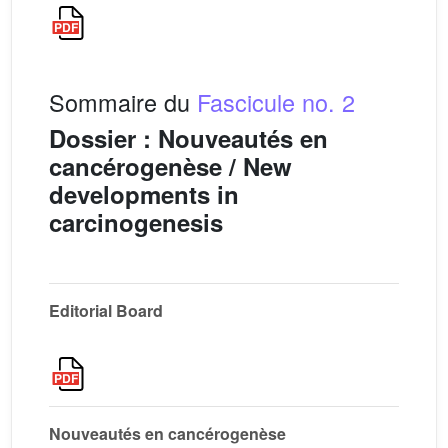
Sommaire du
Fascicule no. 2
Dossier : Nouveautés en
cancérogenèse / New
developments in
carcinogenesis
Editorial Board
Nouveautés en cancérogenèse