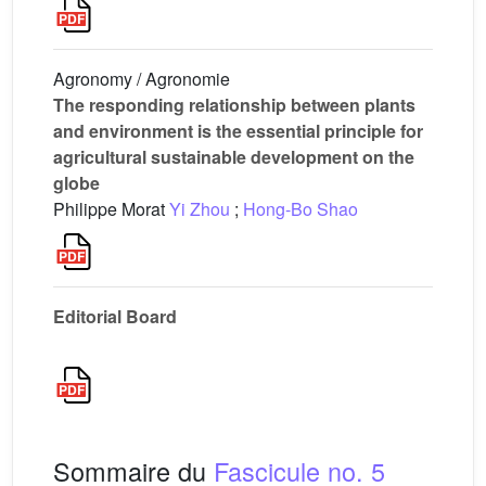
Agronomy / Agronomie
The responding relationship between plants
and environment is the essential principle for
agricultural sustainable development on the
globe
Philippe Morat
Yi Zhou
;
Hong-Bo Shao
Editorial Board
Sommaire du
Fascicule no. 5