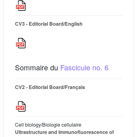
CV3 - Editorial Board/English
Sommaire du
Fascicule no. 6
CV2 - Editorial Board/Français
Cell biology/Biologie cellulaire
Ultrastructure and Immunofluorescence of