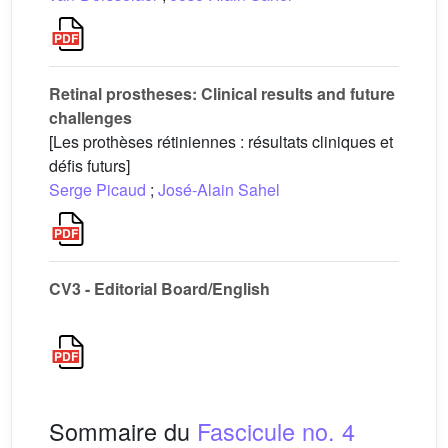
Retinal prostheses: Clinical results and future
challenges
[Les prothèses rétiniennes : résultats cliniques et
défis futurs]
Serge Picaud
;
José-Alain Sahel
CV3 - Editorial Board/English
Sommaire du
Fascicule no. 4