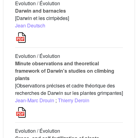
Evolution / Évolution
Darwin and barnacles
[Darwin et les cirripèdes]
Jean Deutsch
Evolution / Évolution
Minute observations and theoretical
framework of Darwin's studies on climbing
plants
[Observations précises et cadre théorique des
recherches de Darwin sur les plantes grimpantes]
Jean-Marc Drouin
;
Thierry Deroin
Evolution / Évolution