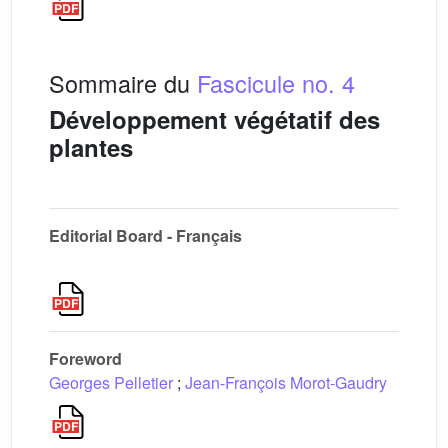
Sommaire du
Fascicule no. 4
Développement végétatif des
plantes
Editorial Board - Français
Foreword
Georges Pelletier
;
Jean-François Morot-Gaudry