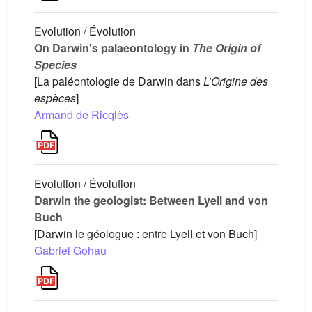
Evolution / Évolution
On Darwin's palaeontology in
The Origin of
Species
[La paléontologie de Darwin dans
L’Origine des
espèces
]
Armand de Ricqlès
Evolution / Évolution
Darwin the geologist: Between Lyell and von
Buch
[Darwin le géologue : entre Lyell et von Buch]
Gabriel Gohau