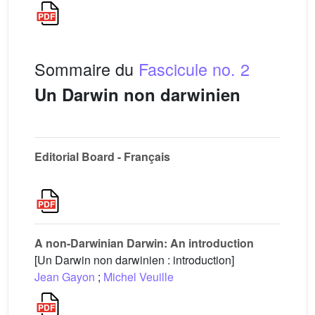
Sommaire du
Fascicule no. 2
Un Darwin non darwinien
Editorial Board - Français
A non-Darwinian Darwin: An introduction
[Un Darwin non darwinien : introduction]
Jean Gayon
;
Michel Veuille