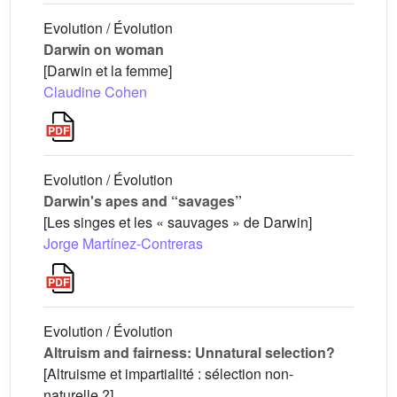
Evolution / Évolution
Darwin on woman
[Darwin et la femme]
Claudine Cohen
Evolution / Évolution
Darwin's apes and “savages”
[Les singes et les « sauvages » de Darwin]
Jorge Martínez-Contreras
Evolution / Évolution
Altruism and fairness: Unnatural selection?
[Altruisme et impartialité : sélection non-
naturelle ?]