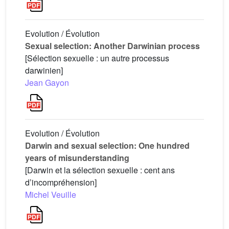
Evolution / Évolution
Sexual selection: Another Darwinian process
[Sélection sexuelle : un autre processus
darwinien]
Jean Gayon
Evolution / Évolution
Darwin and sexual selection: One hundred
years of misunderstanding
[Darwin et la sélection sexuelle : cent ans
d’incompréhension]
Michel Veuille