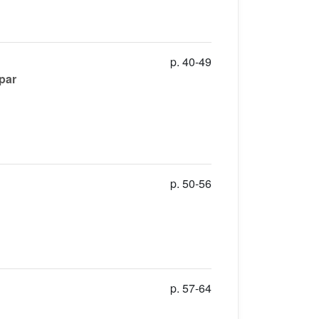
p. 40-49
par
p. 50-56
p. 57-64