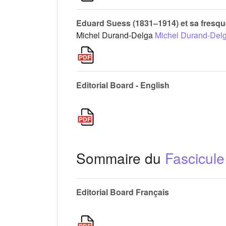
Eduard Suess (1831–1914) et sa fresq
Michel Durand-Delga
Michel Durand-Del
Editorial Board - English
Sommaire du
Fascicule
Editorial Board Français