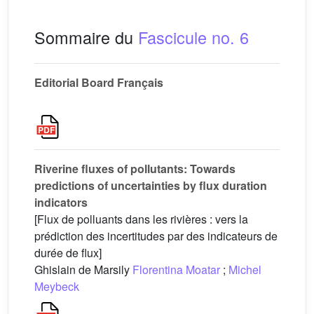
Sommaire du
Fascicule no. 6
Editorial Board Français
Riverine fluxes of pollutants: Towards
predictions of uncertainties by flux duration
indicators
[Flux de polluants dans les rivières : vers la
prédiction des incertitudes par des indicateurs de
durée de flux]
Ghislain de Marsily
Florentina Moatar
;
Michel
Meybeck