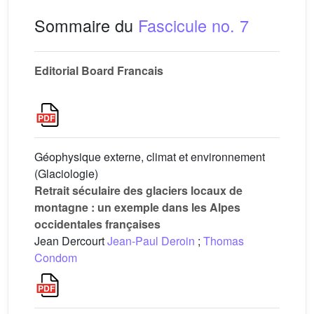
Sommaire du
Fascicule no. 7
Editorial Board Francais
Géophysique externe, climat et environnement
(Glaciologie)
Retrait séculaire des glaciers locaux de
montagne : un exemple dans les Alpes
occidentales françaises
Jean Dercourt
Jean-Paul Deroin
;
Thomas
Condom