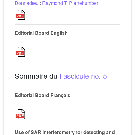
Donnadieu
;
Raymond T. Pierrehumbert
Editorial Board English
Sommaire du
Fascicule no. 5
Editorial Board Français
Use of SAR interferometry for detecting and