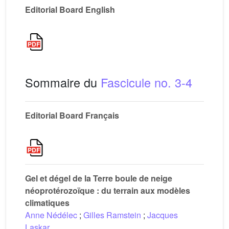
Editorial Board English
Sommaire du
Fascicule no. 3-4
Editorial Board Français
Gel et dégel de la Terre boule de neige
néoprotérozoïque : du terrain aux modèles
climatiques
Anne Nédélec
;
Gilles Ramstein
;
Jacques
Laskar