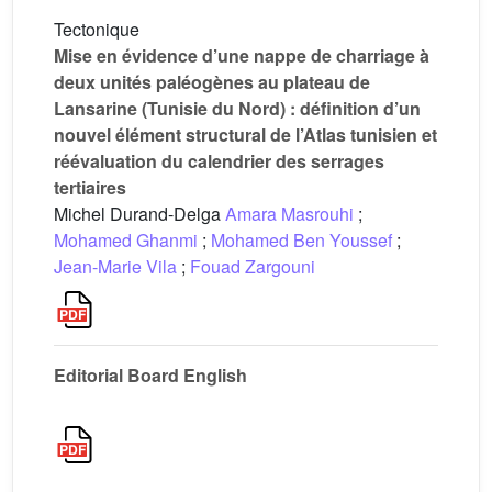
Tectonique
Mise en évidence d’une nappe de charriage à
deux unités paléogènes au plateau de
Lansarine (Tunisie du Nord) : définition d’un
nouvel élément structural de l’Atlas tunisien et
réévaluation du calendrier des serrages
tertiaires
Michel Durand-Delga
Amara Masrouhi
;
Mohamed Ghanmi
;
Mohamed Ben Youssef
;
Jean-Marie Vila
;
Fouad Zargouni
Editorial Board English