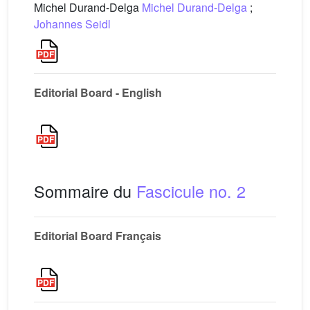
Michel Durand-Delga
Michel Durand-Delga
;
Johannes Seidl
Editorial Board - English
Sommaire du
Fascicule no. 2
Editorial Board Français