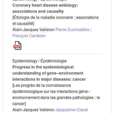
Coronary heart disease aetiology:
associations and causality
[Étiologie de la maladie coronaire : associations
et causalité]
Alain-Jacques Valleron
Pierre Ducimetière
;
François Cambien
Epidemiology / Épidémiologie
Progress in the epidemiological
understanding of gene–environment
interactions in major diseases: cancer
[Les progrès de la connaissance
épidémiologique sur les interactions gène–
environnement dans les grandes pathologies : le
cancer]
Alain-Jacques Valleron
Jacqueline Clavel