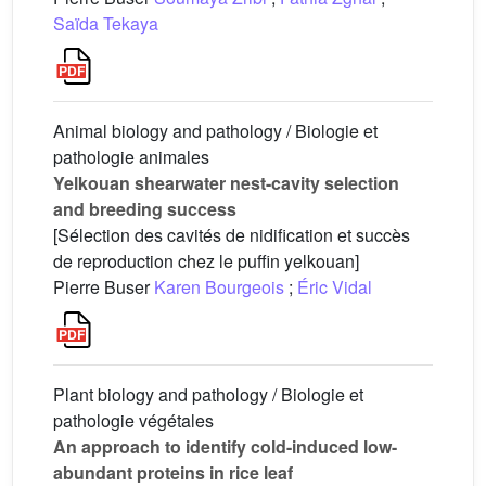
Saïda Tekaya
Animal biology and pathology / Biologie et
pathologie animales
Yelkouan shearwater nest-cavity selection
and breeding success
[Sélection des cavités de nidification et succès
de reproduction chez le puffin yelkouan]
Pierre Buser
Karen Bourgeois
;
Éric Vidal
Plant biology and pathology / Biologie et
pathologie végétales
An approach to identify cold-induced low-
abundant proteins in rice leaf