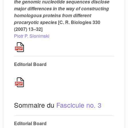
the genomic nucleotide sequences disclose
major differences in the way of constructing
homologous proteins from different
procaryotic species
[C. R. Biologies 330
(2007) 13–32]
Piotr P. Slonimski
Editorial Board
Sommaire du
Fascicule no. 3
Editorial Board