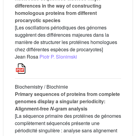
differences in the way of constructing
homologous proteins from different
procaryotic species
[Les oscillations périodiques des génomes
suggèrent des différences majeures dans la
manière de structurer les protéines homologues
chez différentes espèces de procaryotes]
Jean Rosa
Piotr P. Slonimski
Biochemistry / Biochimie
Primary sequences of proteins from complete
genomes display a singular periodicity:
Alignment-free
N
-gram analysis
[La séquence primaire des protéines de génomes
complètement séquencés présente une
périodicité singulière : analyse sans alignement