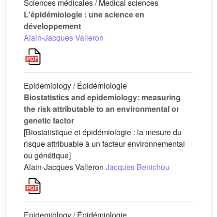
Sciences médicales / Medical sciences
L'épidémiologie : une science en
développement
Alain-Jacques Valleron
Epidemiology / Épidémiologie
Biostatistics and epidemiology: measuring
the risk attributable to an environmental or
genetic factor
[Biostatistique et épidémiologie : la mesure du
risque attribuable à un facteur environnemental
ou génétique]
Alain-Jacques Valleron
Jacques Benichou
Epidemiology / Épidémiologie