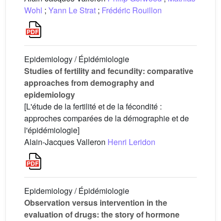
Wohl
;
Yann Le Strat
;
Frédéric Rouillon
Epidemiology / Épidémiologie
Studies of fertility and fecundity: comparative
approaches from demography and
epidemiology
[L'étude de la fertilité et de la fécondité :
approches comparées de la démographie et de
l'épidémiologie]
Alain-Jacques Valleron
Henri Leridon
Epidemiology / Épidémiologie
Observation versus intervention in the
evaluation of drugs: the story of hormone