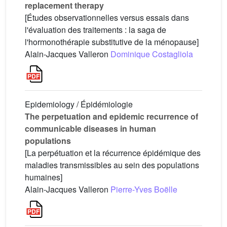
replacement therapy
[Études observationnelles versus essais dans
l'évaluation des traitements : la saga de
l'hormonothérapie substitutive de la ménopause]
Alain-Jacques Valleron
Dominique Costagliola
Epidemiology / Épidémiologie
The perpetuation and epidemic recurrence of
communicable diseases in human
populations
[La perpétuation et la récurrence épidémique des
maladies transmissibles au sein des populations
humaines]
Alain-Jacques Valleron
Pierre-Yves Boëlle