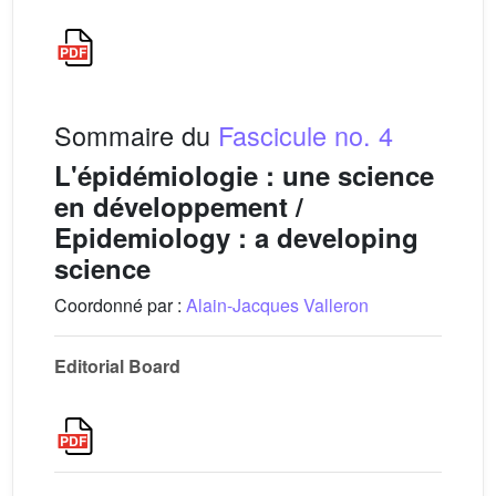
Sommaire du
Fascicule no. 4
L'épidémiologie : une science
en développement /
Epidemiology : a developing
science
Coordonné par :
Alain-Jacques Valleron
Editorial Board