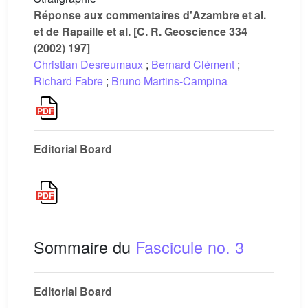
Réponse aux commentaires d'Azambre et al.
et de Rapaille et al. [C. R. Geoscience 334
(2002) 197]
Christian Desreumaux
;
Bernard Clément
;
Richard Fabre
;
Bruno Martins-Campina
Editorial Board
Sommaire du
Fascicule no. 3
Editorial Board