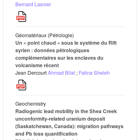
Bernard Lasnier
Géomatériaux (Pétrologie)
Un « point chaud » sous le système du Rift
syrien : données pétrologiques
complémentaires sur les enclaves du
volcanisme récent
Jean Dercourt
Ahmad Bilal
;
Fatina Sheleh
Geochemistry
Radiogenic lead mobility in the Shea Creek
unconformity-related uranium deposit
(Saskatchewan, Canada): migration pathways
and Pb loss quantification