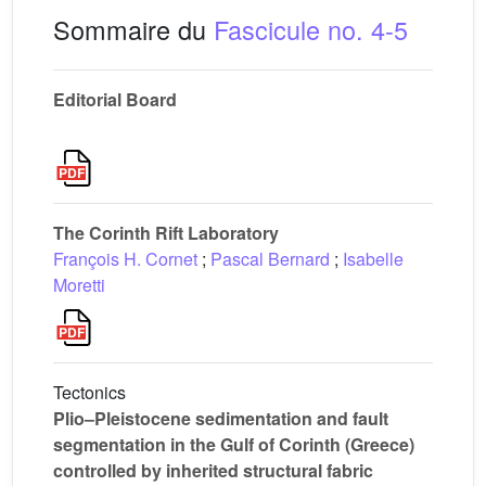
Sommaire du
Fascicule no. 4-5
Editorial Board
The Corinth Rift Laboratory
François H. Cornet
;
Pascal Bernard
;
Isabelle
Moretti
Tectonics
Plio–Pleistocene sedimentation and fault
segmentation in the Gulf of Corinth (Greece)
controlled by inherited structural fabric