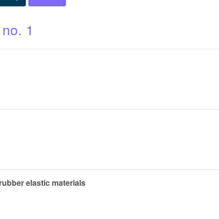
 no. 1
rubber elastic materials