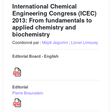
International Chemical
Engineering Congress (ICEC)
2013: From fundamentals to
applied chemistry and
biochemistry
Coordonné par :
Mejdi Jeguirim
;
Lionel Limousy
Editorial Board - English
Editorial
Pierre Braunstein