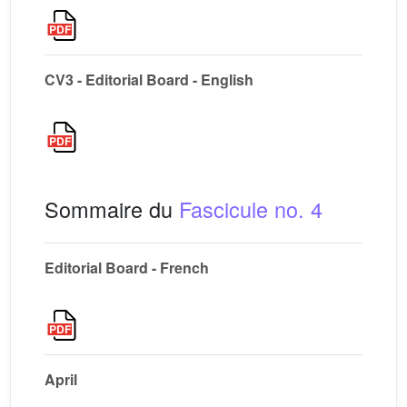
CV3 - Editorial Board - English
Sommaire du
Fascicule no. 4
Editorial Board - French
April