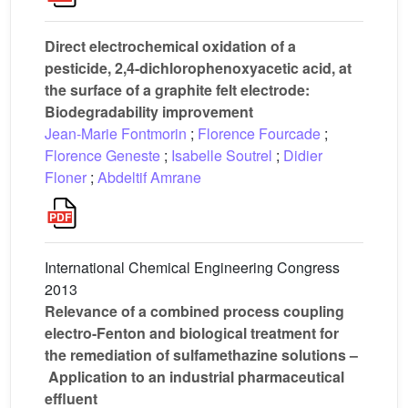
Direct electrochemical oxidation of a
pesticide, 2,4-dichlorophenoxyacetic acid, at
the surface of a graphite felt electrode:
Biodegradability improvement
Jean-Marie Fontmorin
;
Florence Fourcade
;
Florence Geneste
;
Isabelle Soutrel
;
Didier
Floner
;
Abdeltif Amrane
International Chemical Engineering Congress
2013
Relevance of a combined process coupling
electro-Fenton and biological treatment for
the remediation of sulfamethazine solutions –
Application to an industrial pharmaceutical
effluent