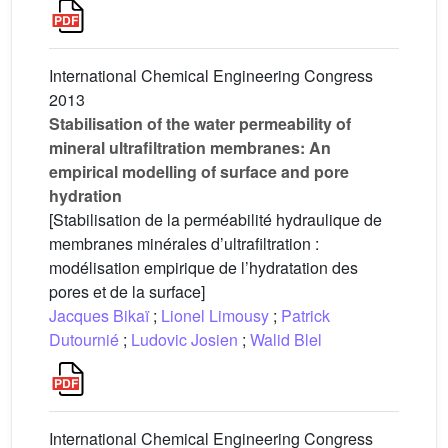
International Chemical Engineering Congress
2013
Stabilisation of the water permeability of
mineral ultrafiltration membranes: An
empirical modelling of surface and pore
hydration
[Stabilisation de la perméabilité hydraulique de
membranes minérales d’ultrafiltration :
modélisation empirique de l’hydratation des
pores et de la surface]
Jacques Bikaï
;
Lionel Limousy
;
Patrick
Dutournié
;
Ludovic Josien
;
Walid Blel
International Chemical Engineering Congress