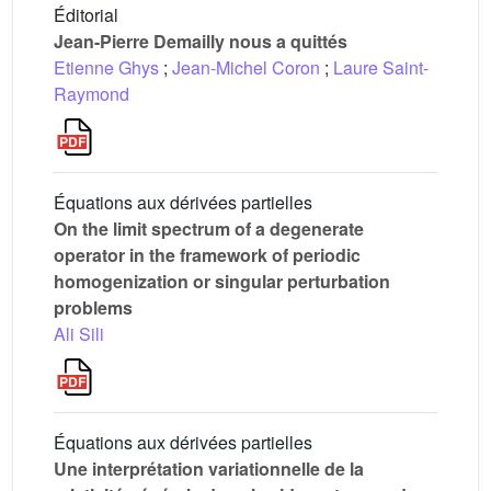
Éditorial
Jean-Pierre Demailly nous a quittés
Etienne Ghys
;
Jean-Michel Coron
;
Laure Saint-
Raymond
Équations aux dérivées partielles
On the limit spectrum of a degenerate
operator in the framework of periodic
homogenization or singular perturbation
problems
Ali Sili
Équations aux dérivées partielles
Une interprétation variationnelle de la