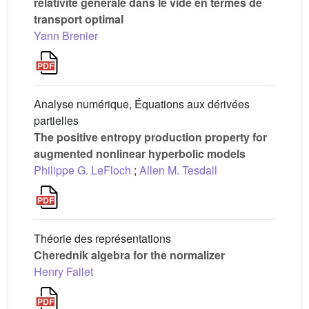
relativité générale dans le vide en termes de
transport optimal
Yann Brenier
Analyse numérique, Équations aux dérivées
partielles
The positive entropy production property for
augmented nonlinear hyperbolic models
Philippe G. LeFloch
;
Allen M. Tesdall
Théorie des représentations
Cherednik algebra for the normalizer
Henry Fallet