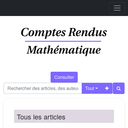
Consulter
Tout
Tous les articles