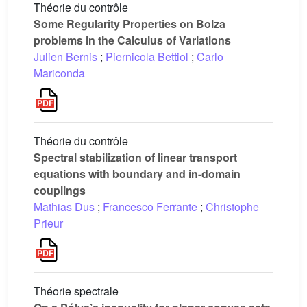
Théorie du contrôle
Some Regularity Properties on Bolza
problems in the Calculus of Variations
Julien Bernis
;
Piernicola Bettiol
;
Carlo
Mariconda
Théorie du contrôle
Spectral stabilization of linear transport
equations with boundary and in-domain
couplings
Mathias Dus
;
Francesco Ferrante
;
Christophe
Prieur
Théorie spectrale