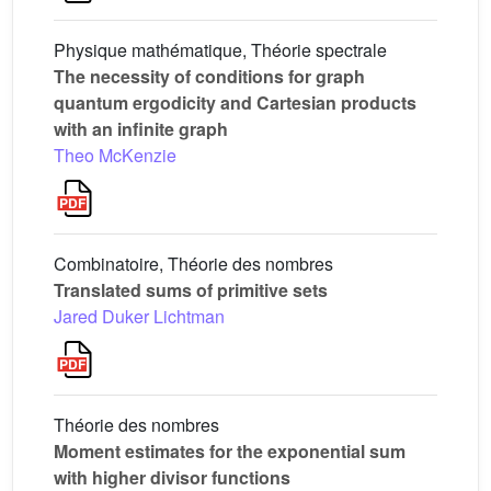
Physique mathématique, Théorie spectrale
The necessity of conditions for graph
quantum ergodicity and Cartesian products
with an infinite graph
Theo McKenzie
Combinatoire, Théorie des nombres
Translated sums of primitive sets
Jared Duker Lichtman
Théorie des nombres
Moment estimates for the exponential sum
with higher divisor functions