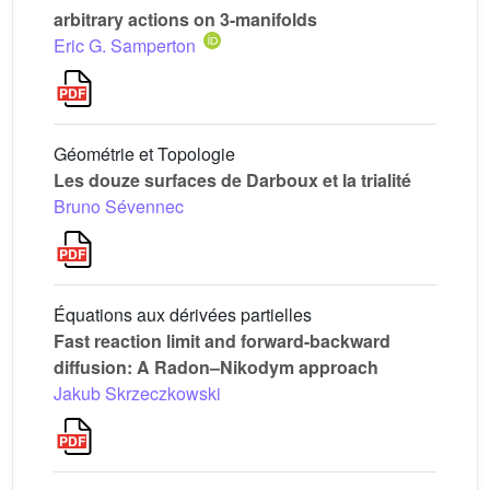
arbitrary actions on 3-manifolds
Eric G. Samperton
Géométrie et Topologie
Les douze surfaces de Darboux et la trialité
Bruno Sévennec
Équations aux dérivées partielles
Fast reaction limit and forward-backward
diffusion: A Radon–Nikodym approach
Jakub Skrzeczkowski