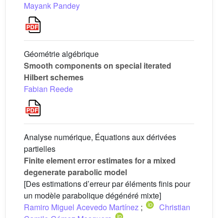
Mayank Pandey
Géométrie algébrique
Smooth components on special iterated
Hilbert schemes
Fabian Reede
Analyse numérique, Équations aux dérivées
partielles
Finite element error estimates for a mixed
degenerate parabolic model
[Des estimations d’erreur par éléments finis pour
un modèle parabolique dégénéré mixte]
Ramiro Miguel Acevedo Martínez
;
Christian