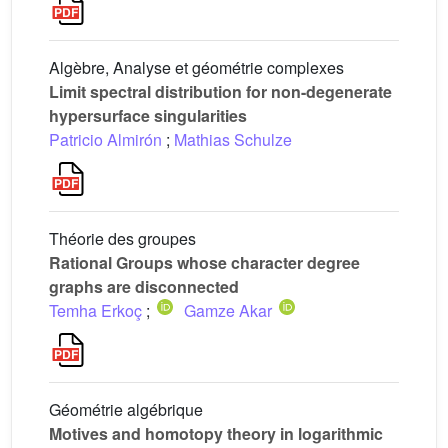
Algèbre, Analyse et géométrie complexes
Limit spectral distribution for non-degenerate
hypersurface singularities
Patricio Almirón
;
Mathias Schulze
Théorie des groupes
Rational Groups whose character degree
graphs are disconnected
Temha Erkoç
;
Gamze Akar
Géométrie algébrique
Motives and homotopy theory in logarithmic