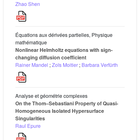
Zhao Shen
Équations aux dérivées partielles, Physique
mathématique
Nonlinear Helmholtz equations with sign-
changing diffusion coefficient
Rainer Mandel
;
Zoïs Moitier
;
Barbara Verfürth
Analyse et géométrie complexes
On the Thom–Sebastiani Property of Quasi-
Homogeneous Isolated Hypersurface
Singularities
Raul Epure