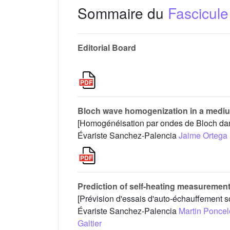
Sommaire du
Fascicule
Editorial Board
Bloch wave homogenization in a medium
[Homogénéisation par ondes de Bloch dans 
Évariste Sanchez-Palencia
Jaime Ortega
Prediction of self-heating measurement
[Prévision d'essais d'auto-échauffement 
Évariste Sanchez-Palencia
Martin Poncel
Galtier