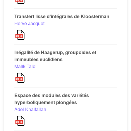
Transfert lisse d'intégrales de Kloosterman
Hervé Jacquet
Inégalité de Haagerup, groupoı̈des et
immeubles euclidiens
Malik Talbi
Espace des modules des variétés
hyperboliquement plongées
Adel Khalfallah