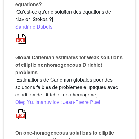
equations?
[Qu'est-ce qu'une solution des équations de
Navier–Stokes ?]
Sandrine Dubois
Global Carleman estimates for weak solutions
of elliptic nonhomogeneous Dirichlet
problems
[Estimations de Carleman globales pour des
solutions faibles de problèmes elliptiques avec
condition de Dirichlet non homogène]
Oleg Yu. Imanuvilov
;
Jean-Pierre Puel
On one-homogeneous solutions to elliptic