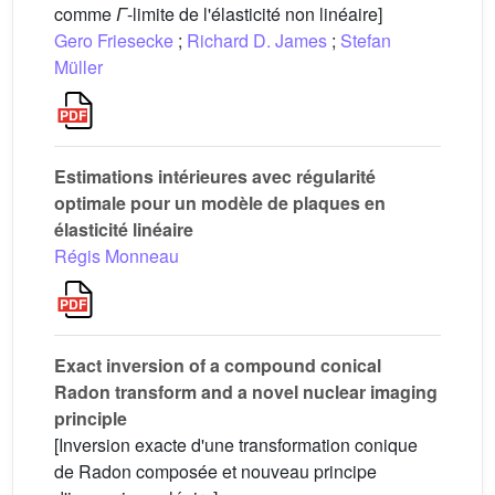
comme
Γ
-limite de l'élasticité non linéaire]
Gero Friesecke
;
Richard D. James
;
Stefan
Müller
Estimations intérieures avec régularité
optimale pour un modèle de plaques en
élasticité linéaire
Régis Monneau
Exact inversion of a compound conical
Radon transform and a novel nuclear imaging
principle
[Inversion exacte d'une transformation conique
de Radon composée et nouveau principe