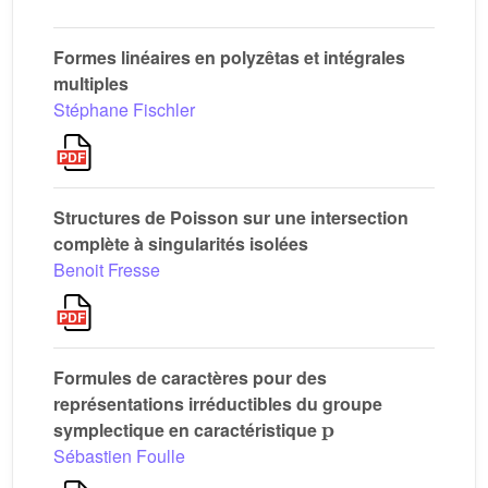
Formes linéaires en polyzêtas et intégrales
multiples
Stéphane Fischler
Structures de Poisson sur une intersection
complète à singularités isolées
Benoit Fresse
Formules de caractères pour des
représentations irréductibles du groupe
𝐩
symplectique en caractéristique
Sébastien Foulle