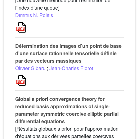
[Une nouvelle méthode pour l'estimation de
l'index d'une queue]
Dimitris N. Politis
Détermination des images d'un point de base
d'une surface rationnelle tensorielle définie
par des vecteurs massiques
Olivier Gibaru
;
Jean-Charles Fiorot
Global a priori convergence theory for
reduced-basis approximations of single-
parameter symmetric coercive elliptic partial
differential equations
[Résultats globaux a priori pour l'approximation
d'équations aux dérivées partielles coercives