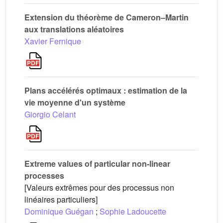
Extension du théorème de Cameron–Martin
aux translations aléatoires
Xavier Fernique
Plans accélérés optimaux : estimation de la
vie moyenne d'un système
Giorgio Celant
Extreme values of particular non-linear
processes
[Valeurs extrêmes pour des processus non
linéaires particuliers]
Dominique Guégan
;
Sophie Ladoucette