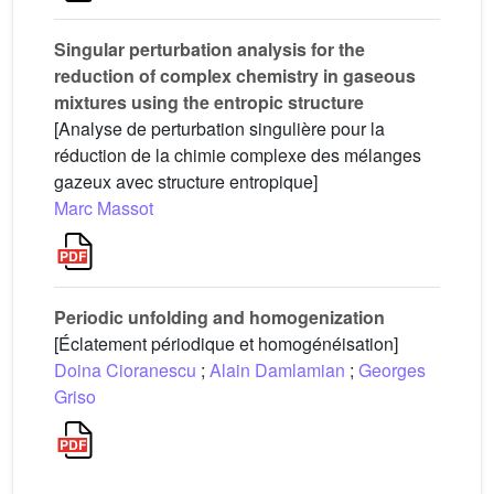
Singular perturbation analysis for the
reduction of complex chemistry in gaseous
mixtures using the entropic structure
[Analyse de perturbation singulière pour la
réduction de la chimie complexe des mélanges
gazeux avec structure entropique]
Marc Massot
Periodic unfolding and homogenization
[Éclatement périodique et homogénéisation]
Doina Cioranescu
;
Alain Damlamian
;
Georges
Griso