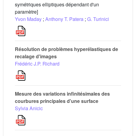
symétriques elliptiques dépendant d'un
paramètre]
Yvon Maday
;
Anthony T. Patera
;
G. Turinici
Résolution de problèmes hyperélastiques de
recalage d'images
Frédéric J.P. Richard
Mesure des variations infinitésimales des
courbures principales d'une surface
Sylvia Anicic