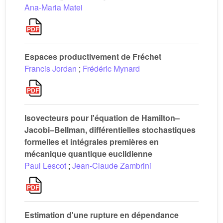
Ana-Maria Matei
Espaces productivement de Fréchet
Francis Jordan
;
Frédéric Mynard
Isovecteurs pour l'équation de Hamilton–
Jacobi–Bellman, différentielles stochastiques
formelles et intégrales premières en
mécanique quantique euclidienne
Paul Lescot
;
Jean-Claude Zambrini
Estimation d'une rupture en dépendance