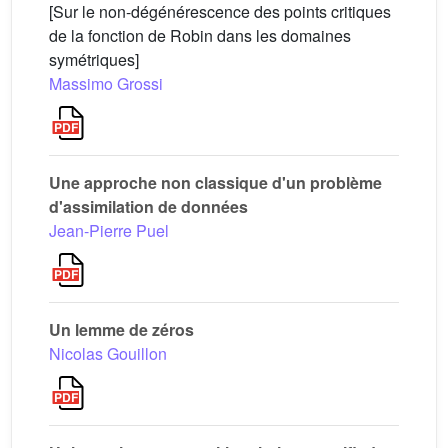
[Sur le non-dégénérescence des points critiques
de la fonction de Robin dans les domaines
symétriques]
Massimo Grossi
Une approche non classique d'un problème
d'assimilation de données
Jean-Pierre Puel
Un lemme de zéros
Nicolas Gouillon