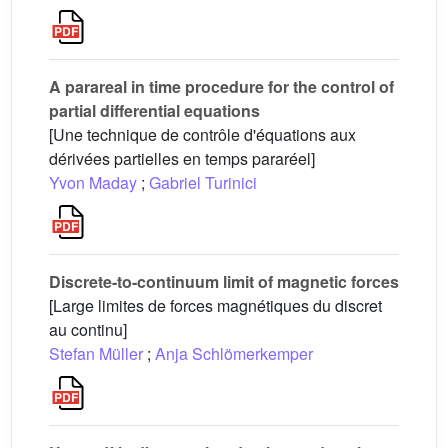
A parareal in time procedure for the control of
partial differential equations
[Une technique de contrôle d'équations aux
dérivées partielles en temps pararéel]
Yvon Maday
;
Gabriel Turinici
Discrete-to-continuum limit of magnetic forces
[Large limites de forces magnétiques du discret
au continu]
Stefan Müller
;
Anja Schlömerkemper