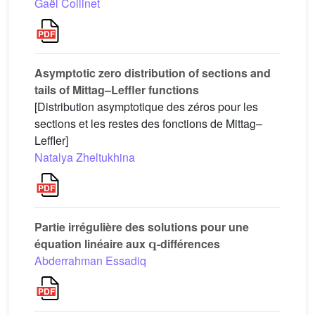
Gaël Collinet
Asymptotic zero distribution of sections and
tails of Mittag–Leffler functions
[Distribution asymptotique des zéros pour les
sections et les restes des fonctions de Mittag–
Leffler]
Natalya Zheltukhina
Partie irrégulière des solutions pour une
𝐪
équation linéaire aux
-différences
Abderrahman Essadiq