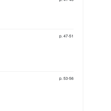
p. 47-51
p. 53-56