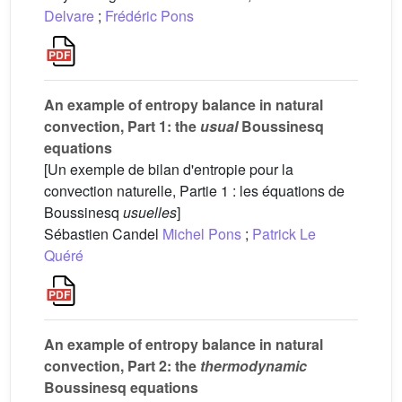
Delvare
;
Frédéric Pons
An example of entropy balance in natural
convection, Part 1: the
usual
Boussinesq
equations
[Un exemple de bilan d'entropie pour la
convection naturelle, Partie 1 : les équations de
Boussinesq
usuelles
]
Sébastien Candel
Michel Pons
;
Patrick Le
Quéré
An example of entropy balance in natural
convection, Part 2: the
thermodynamic
Boussinesq equations