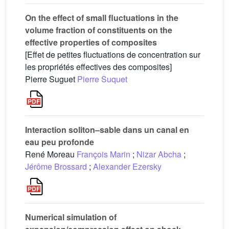
On the effect of small fluctuations in the
volume fraction of constituents on the
effective properties of composites
[Effet de petites fluctuations de concentration sur
les propriétés effectives des composites]
Pierre Suguet
Pierre Suquet
Interaction soliton–sable dans un canal en
eau peu profonde
René Moreau
François Marin
;
Nizar Abcha
;
Jérôme Brossard
;
Alexander Ezersky
Numerical simulation of