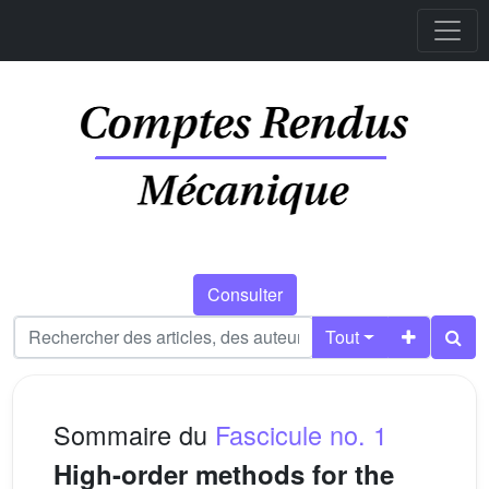
Consulter
Tout
Sommaire du
Fascicule no. 1
High-order methods for the