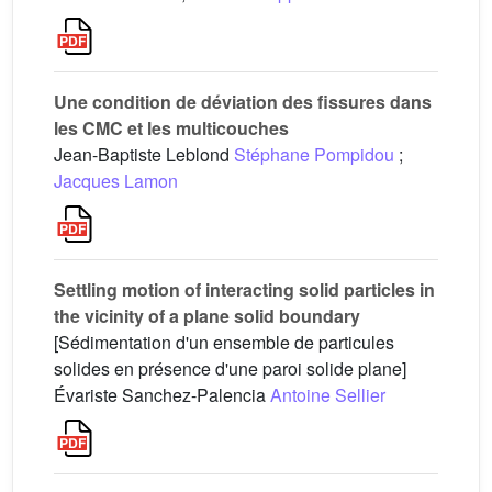
Une condition de déviation des fissures dans
les CMC et les multicouches
Jean-Baptiste Leblond
Stéphane Pompidou
;
Jacques Lamon
Settling motion of interacting solid particles in
the vicinity of a plane solid boundary
[Sédimentation d'un ensemble de particules
solides en présence d'une paroi solide plane]
Évariste Sanchez-Palencia
Antoine Sellier