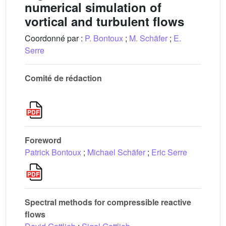
numerical simulation of
vortical and turbulent flows
Coordonné par :
P. Bontoux
;
M. Schäfer
;
E.
Serre
Comité de rédaction
Foreword
Patrick Bontoux
;
Michael Schäfer
;
Eric Serre
Spectral methods for compressible reactive
flows