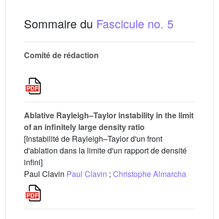
Sommaire du
Fascicule no. 5
Comité de rédaction
Ablative Rayleigh–Taylor instability in the limit
of an infinitely large density ratio
[Instabilité de Rayleigh–Taylor d'un front
d'ablation dans la limite d'un rapport de densité
infini]
Paul Clavin
Paul Clavin
;
Christophe Almarcha