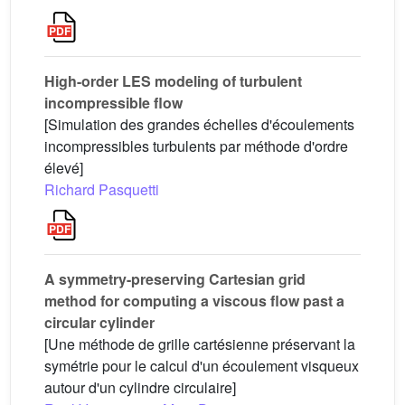
High-order LES modeling of turbulent
incompressible flow
[Simulation des grandes échelles d'écoulements
incompressibles turbulents par méthode d'ordre
élevé]
Richard Pasquetti
A symmetry-preserving Cartesian grid
method for computing a viscous flow past a
circular cylinder
[Une méthode de grille cartésienne préservant la
symétrie pour le calcul d'un écoulement visqueux
autour d'un cylindre circulaire]