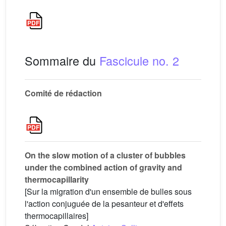
Sommaire du
Fascicule no. 2
Comité de rédaction
On the slow motion of a cluster of bubbles
under the combined action of gravity and
thermocapillarity
[Sur la migration d'un ensemble de bulles sous
l'action conjuguée de la pesanteur et d'effets
thermocapillaires]