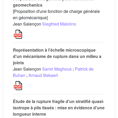
geomechanics
[Proposition d'une fonction de charge générale
en géomécanique]
Jean Salençon
Siegfried Maïolino
Représentation à l'échelle microscopique
d'un mécanisme de rupture dans un milieu a
joints
Jean Salençon
Samir Maghous
;
Patrick de
Buhan
;
Arnaud Bekaert
Étude de la rupture fragile d'un stratifié quasi-
isotrope à plis tissés : mise en évidence d'une
longueur interne