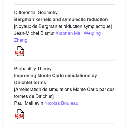
Differential Geometry
Bergman kernels and symplectic reduction
[Noyaux de Bergman et réduction symplectique]
Jean-Michel Bismut
Xiaonan Ma
;
Weiping
Zhang
Probability Theory
Improving Monte Carlo simulations by
Dirichlet forms
[Amélioration de simulations Monte Carlo par des
formes de Dirichlet]
Paul Malliavin
Nicolas Bouleau