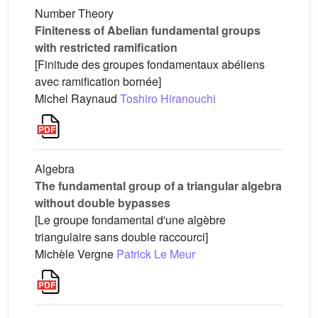
Number Theory
Finiteness of Abelian fundamental groups
with restricted ramification
[Finitude des groupes fondamentaux abéliens
avec ramification bornée]
Michel Raynaud
Toshiro Hiranouchi
Algebra
The fundamental group of a triangular algebra
without double bypasses
[Le groupe fondamental d'une algèbre
triangulaire sans double raccourci]
Michèle Vergne
Patrick Le Meur