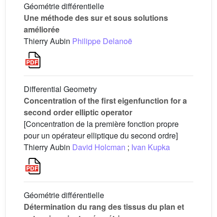
Géométrie différentielle
Une méthode des sur et sous solutions
améliorée
Thierry Aubin
Philippe Delanoë
Differential Geometry
Concentration of the first eigenfunction for a
second order elliptic operator
[Concentration de la première fonction propre
pour un opérateur elliptique du second ordre]
Thierry Aubin
David Holcman
;
Ivan Kupka
Géométrie différentielle
Détermination du rang des tissus du plan et