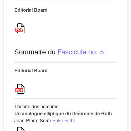
Editorial Board
Sommaire du
Fascicule no. 5
Editorial Board
Théorie des nombres
Un analogue elliptique du théorème de Roth
Jean-Pierre Serre
Bakir Farhi