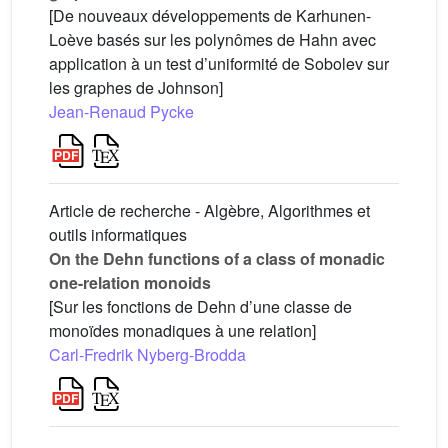
[De nouveaux développements de Karhunen-
Loève basés sur les polynômes de Hahn avec
application à un test d’uniformité de Sobolev sur
les graphes de Johnson]
Jean-Renaud Pycke
Article de recherche - Algèbre, Algorithmes et
outils informatiques
On the Dehn functions of a class of monadic
one-relation monoids
[Sur les fonctions de Dehn d’une classe de
monoïdes monadiques à une relation]
Carl-Fredrik Nyberg-Brodda