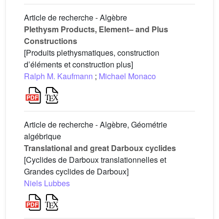
Article de recherche - Algèbre
Plethysm Products, Element– and Plus
Constructions
[Produits plethysmatiques, construction
d’éléments et construction plus]
Ralph M. Kaufmann
;
Michael Monaco
Article de recherche - Algèbre, Géométrie
algébrique
Translational and great Darboux cyclides
[Cyclides de Darboux translationnelles et
Grandes cyclides de Darboux]
Niels Lubbes