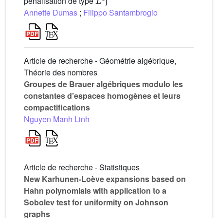
pénalisation de type
]
Annette Dumas
;
Filippo Santambrogio
Article de recherche - Géométrie algébrique,
Théorie des nombres
Groupes de Brauer algébriques modulo les
constantes d’espaces homogènes et leurs
compactifications
Nguyen Manh Linh
Article de recherche - Statistiques
New Karhunen-Loève expansions based on
Hahn polynomials with application to a
Sobolev test for uniformity on Johnson
graphs