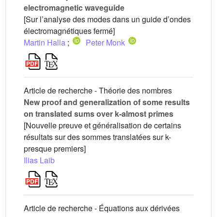
electromagnetic waveguide
[Sur l’analyse des modes dans un guide d’ondes
électromagnétiques fermé]
Martin Halla
;
Peter Monk
Article de recherche - Théorie des nombres
New proof and generalization of some results
on translated sums over k-almost primes
[Nouvelle preuve et généralisation de certains
résultats sur des sommes translatées sur k-
presque premiers]
Ilias Laib
Article de recherche - Équations aux dérivées