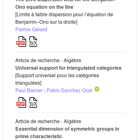
Ono equation on the line
[Limite à faible dispersion pour l’équation de
Benjamin–Ono sur la droite]
Patrick Gérard
Article de recherche - Algèbre
Universal support for triangulated categories
[Support universel pour les catégories
triangulées]
Paul Balmer
;
Pablo Sanchez Ocal
Article de recherche - Algèbre
Essential dimension of symmetric groups in
prime characteristic