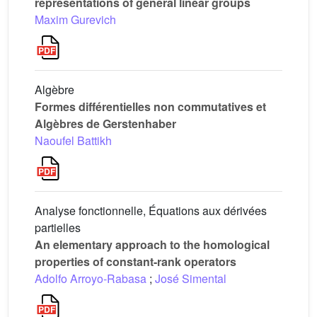
representations of general linear groups
Maxim Gurevich
Algèbre
Formes différentielles non commutatives et
Algèbres de Gerstenhaber
Naoufel Battikh
Analyse fonctionnelle, Équations aux dérivées
partielles
An elementary approach to the homological
properties of constant-rank operators
Adolfo Arroyo-Rabasa
;
José Simental