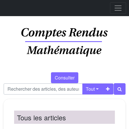
Consulter
Tout
Tous les articles