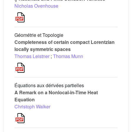
Nicholas Ovenhouse
Géométrie et Topologie
Completeness of certain compact Lorentzian
locally symmetric spaces
Thomas Leistner
;
Thomas Munn
Équations aux dérivées partielles
A Remark on a Nonlocal-in-Time Heat
Equation
Christoph Walker