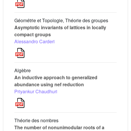
Géométrie et Topologie, Théorie des groupes
Asymptotic invariants of lattices in locally
compact groups
Alessandro Carderi
Algèbre
An inductive approach to generalized
abundance using nef reduction
Priyankur Chaudhuri
Théorie des nombres
The number of nonunimodular roots of a