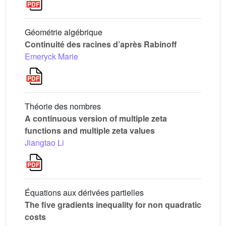
Géométrie algébrique
Continuité des racines d’après Rabinoff
Emeryck Marie
Théorie des nombres
A continuous version of multiple zeta
functions and multiple zeta values
Jiangtao Li
Équations aux dérivées partielles
The five gradients inequality for non quadratic
costs