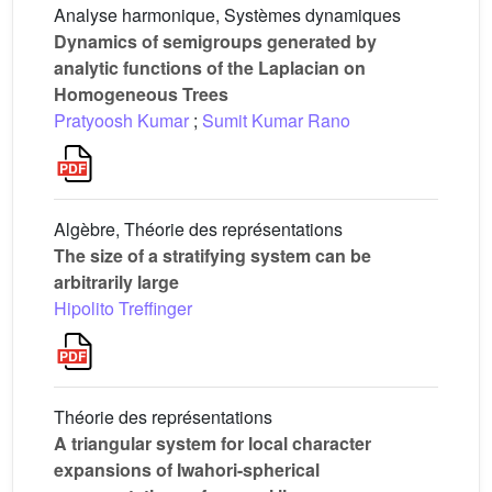
Analyse harmonique, Systèmes dynamiques
Dynamics of semigroups generated by
analytic functions of the Laplacian on
Homogeneous Trees
Pratyoosh Kumar
;
Sumit Kumar Rano
Algèbre, Théorie des représentations
The size of a stratifying system can be
arbitrarily large
Hipolito Treffinger
Théorie des représentations
A triangular system for local character
expansions of Iwahori-spherical