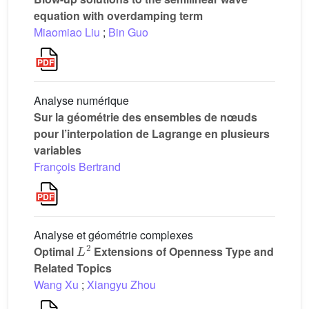
equation with overdamping term
Miaomiao Liu
;
Bin Guo
Analyse numérique
Sur la géométrie des ensembles de nœuds
pour l’interpolation de Lagrange en plusieurs
variables
François Bertrand
Analyse et géométrie complexes
L
2
Optimal
Extensions of Openness Type and
Related Topics
Wang Xu
;
Xiangyu Zhou