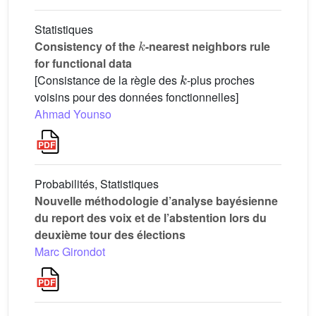
Statistiques
k
Consistency of the
-nearest neighbors rule
for functional data
k
[Consistance de la règle des
-plus proches
voisins pour des données fonctionnelles]
Ahmad Younso
Probabilités, Statistiques
Nouvelle méthodologie d’analyse bayésienne
du report des voix et de l’abstention lors du
deuxième tour des élections
Marc Girondot