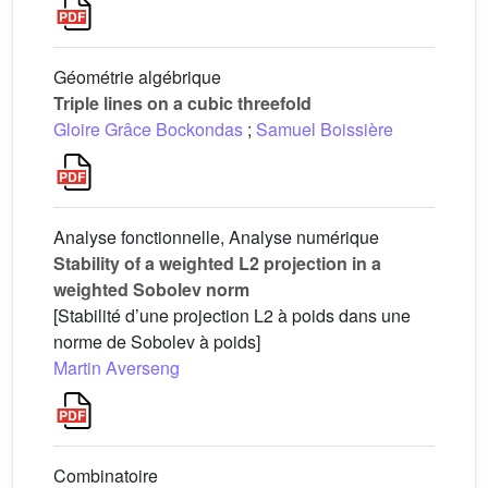
Géométrie algébrique
Triple lines on a cubic threefold
Gloire Grâce Bockondas
;
Samuel Boissière
Analyse fonctionnelle, Analyse numérique
Stability of a weighted L2 projection in a
weighted Sobolev norm
[Stabilité d’une projection L2 à poids dans une
norme de Sobolev à poids]
Martin Averseng
Combinatoire