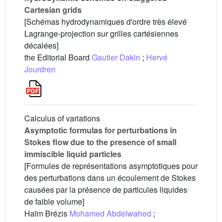
Cartesian grids
[Schémas hydrodynamiques d'ordre très élevé
Lagrange-projection sur grilles cartésiennes
décalées]
the Editorial Board
Gautier Dakin
;
Hervé
Jourdren
Calculus of variations
Asymptotic formulas for perturbations in
Stokes flow due to the presence of small
immiscible liquid particles
[Formules de représentations asymptotiques pour
des perturbations dans un écoulement de Stokes
causées par la présence de particules liquides
de faible volume]
Haïm Brézis
Mohamed Abdelwahed
;