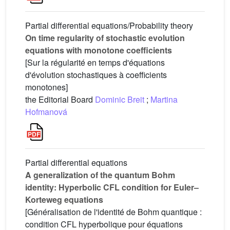
Partial differential equations/Probability theory
On time regularity of stochastic evolution
equations with monotone coefficients
[Sur la régularité en temps d'équations
d'évolution stochastiques à coefficients
monotones]
the Editorial Board
Dominic Breit
;
Martina
Hofmanová
Partial differential equations
A generalization of the quantum Bohm
identity: Hyperbolic CFL condition for Euler–
Korteweg equations
[Généralisation de l'identité de Bohm quantique :
condition CFL hyperbolique pour équations