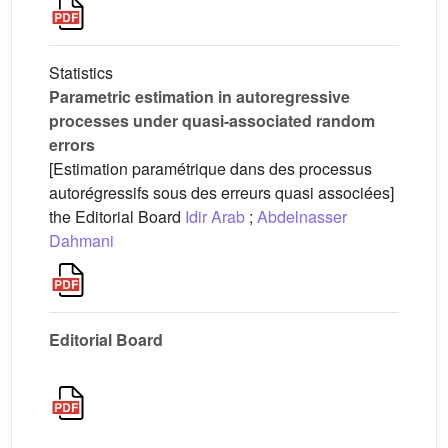
Statistics
Parametric estimation in autoregressive
processes under quasi-associated random
errors
[Estimation paramétrique dans des processus
autorégressifs sous des erreurs quasi associées]
the Editorial Board
Idir Arab
;
Abdelnasser
Dahmani
Editorial Board