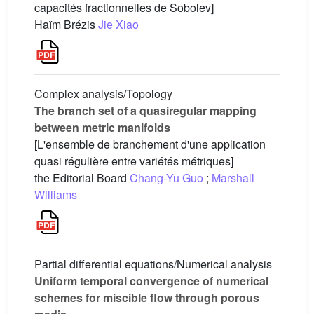
capacités fractionnelles de Sobolev]
Haïm Brézis
Jie Xiao
Complex analysis/Topology
The branch set of a quasiregular mapping
between metric manifolds
[L'ensemble de branchement d'une application
quasi régulière entre variétés métriques]
the Editorial Board
Chang-Yu Guo
;
Marshall
Williams
Partial differential equations/Numerical analysis
Uniform temporal convergence of numerical
schemes for miscible flow through porous