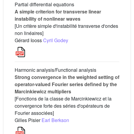
Partial differential equations
A simple criterion for transverse linear
instability of nonlinear waves
[Un critère simple d'instabilité transverse d'ondes
non linéaires]
Gérard Iooss
Cyril Godey
Harmonic analysis/Functional analysis
Strong convergence in the weighted setting of
operator-valued Fourier series defined by the
Marcinkiewicz multipliers
[Fonctions de la classe de Marcinkiewicz et la
convergence forte des séries d'opérateurs de
Fourier associées]
Gilles Pisier
Earl Berkson