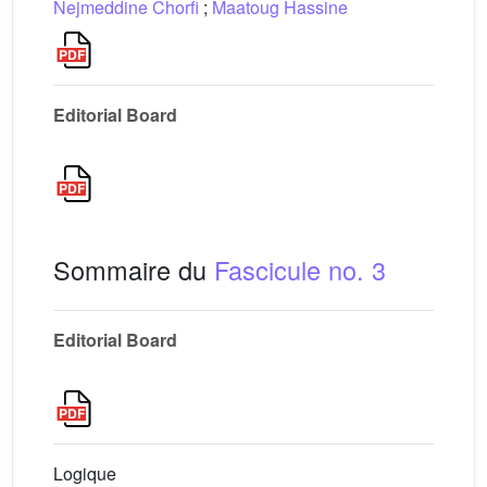
Nejmeddine Chorfi
;
Maatoug Hassine
Editorial Board
Sommaire du
Fascicule no. 3
Editorial Board
Logique