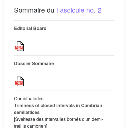
Sommaire du
Fascicule no. 2
Editorial Board
Dossier Sommaire
Combinatorics
Trimness of closed intervals in Cambrian
semilattices
[Sveltesse des intervalles bornés d'un demi-
treillis cambrien]