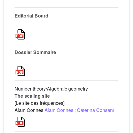
Editorial Board
Dossier Sommaire
Number theory/Algebraic geometry
The scaling site
[Le site des fréquences]
Alain Connes
Alain Connes
;
Caterina Consani